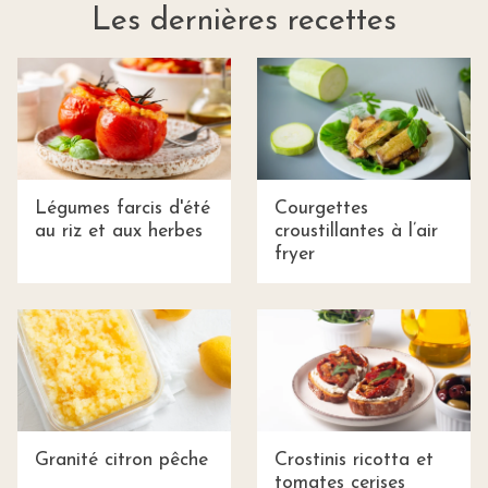
Les dernières recettes
Légumes farcis d'été
Courgettes
au riz et aux herbes
croustillantes à l’air
fryer
Granité citron pêche
Crostinis ricotta et
tomates cerises