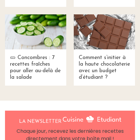
🥒 Concombres : 7
Comment s’initier à
recettes fraîches
la haute chocolaterie
pour aller au-delà de
avec un budget
la salade
d’étudiant ?
LA NEWSLETTER
Chaque jour, recevez les dernières recettes
directement dans votre boîte mail !