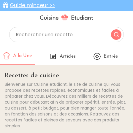
Guide minceur >>
A la Une
Articles
Entrée
Recettes de cuisine
Bienvenue sur Cuisine étudiant, le site de cuisine qui vous
propose des recettes rapides, économiques et faciles à
préparer chez vous. Découvrez des milliers de recettes de
cuisine pour débutant afin de préparer apéritif, entrée, plat,
ou dessert, à petit budget, pour bien manger toute l'année,
en fonction des saisons et des occasions. Retrouvez des
recettes faciles et pleines de saveurs avec des produits
simples.