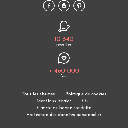
10 640
recettes
+ 460 000
fans
Tous les thèmes
Politique de cookies
Mentions légales
CGU
Charte de bonne conduite
Protection des données personnelles