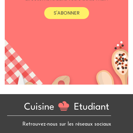
S'ABONNER
Retrouvez-nous sur les réseaux sociaux