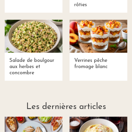
rôties
Salade de boulgour
Verrines pêche
aux herbes et
fromage blanc
concombre
Les dernières articles