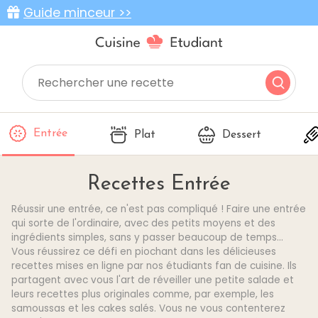
Guide minceur >>
Entrée
Plat
Dessert
Recettes Entrée
Réussir une entrée, ce n'est pas compliqué ! Faire une entrée
qui sorte de l'ordinaire, avec des petits moyens et des
ingrédients simples, sans y passer beaucoup de temps...
Vous réussirez ce défi en piochant dans les délicieuses
recettes mises en ligne par nos étudiants fan de cuisine. Ils
partagent avec vous l'art de réveiller une petite salade et
leurs recettes plus originales comme, par exemple, les
samoussas et les cakes salés. Vous ne vous contenterez