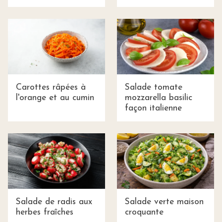
Carottes râpées à
Salade tomate
l'orange et au cumin
mozzarella basilic
façon italienne
Salade de radis aux
Salade verte maison
herbes fraîches
croquante