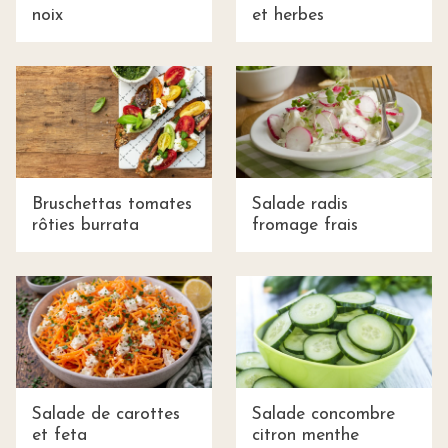
noix
et herbes
Bruschettas tomates
Salade radis
rôties burrata
fromage frais
Salade de carottes
Salade concombre
et feta
citron menthe