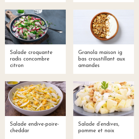
Salade croquante
Granola maison ig
radis concombre
bas croustillant aux
citron
amandes
Salade endive-poire-
Salade d’endives,
cheddar
pomme et noix