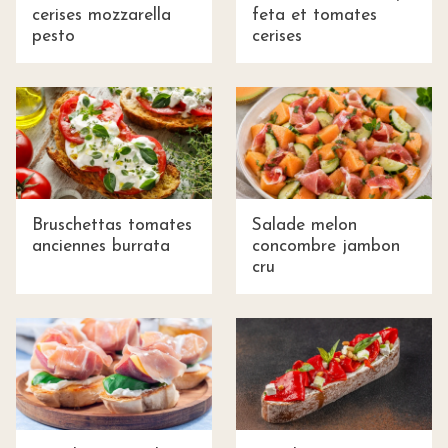
cerises mozzarella
feta et tomates
pesto
cerises
Bruschettas tomates
Salade melon
anciennes burrata
concombre jambon
cru