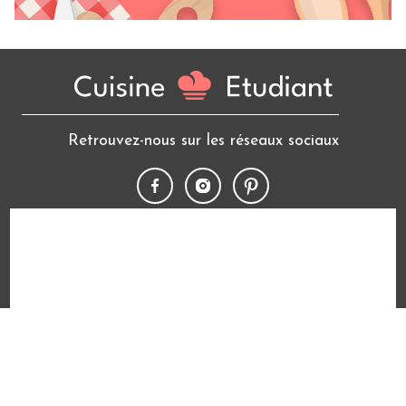
Retrouvez-nous sur les réseaux sociaux
10 640
recettes
+ 460 000