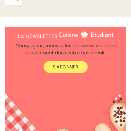
LA NEWSLETTER
Chaque jour, recevez les dernières recettes
directement dans votre boîte mail !
S'ABONNER