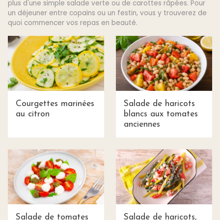
plus d'une simple salade verte ou de carottes râpées. Pour
un déjeuner entre copains ou un festin, vous y trouverez de
quoi commencer vos repas en beauté.
Courgettes marinées
Salade de haricots
au citron
blancs aux tomates
anciennes
Salade de tomates
Salade de haricots,