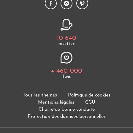
10 640
recettes
+ 460 000
fans
Tous les thèmes
Politique de cookies
Mentions légales
CGU
Charte de bonne conduite
Protection des données personnelles