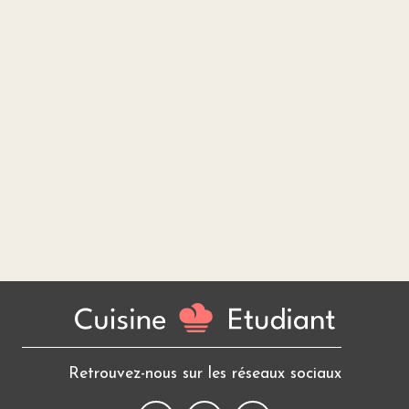
Retrouvez-nous sur les réseaux sociaux