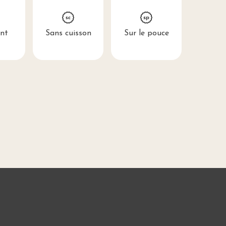
nt
Sans cuisson
Sur le pouce