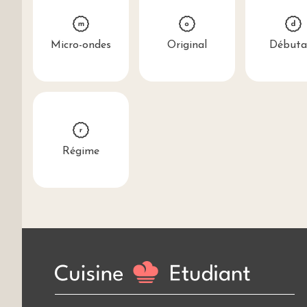
Micro-ondes
Original
Débuta
Régime