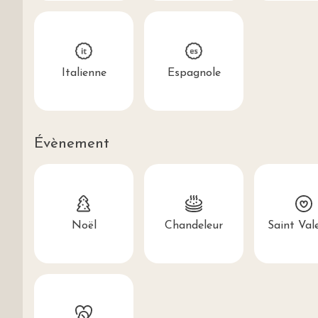
Italienne
Espagnole
Évènement
Noël
Chandeleur
Saint Val