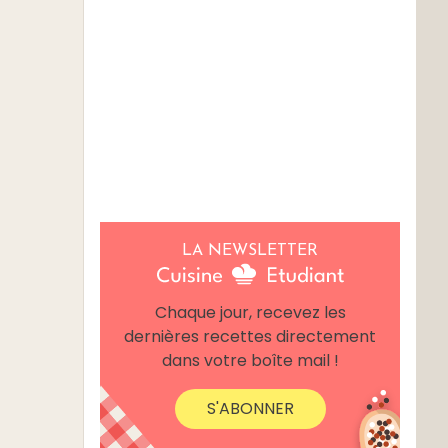
LA NEWSLETTER
Chaque jour, recevez les
dernières recettes directement
dans votre boîte mail !
S'ABONNER