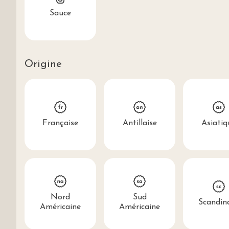
Sauce
Origine
Française
Antillaise
Asiatiq
Nord
Sud
Scandin
Américaine
Américaine