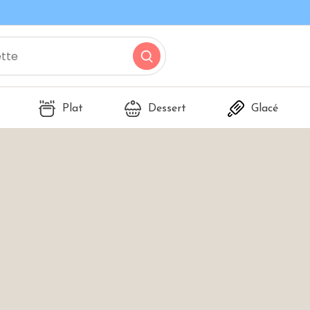
Plat
Dessert
Glacé