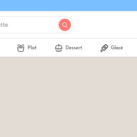
Plat
Dessert
Glacé