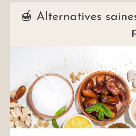
🍯 Alternatives saine