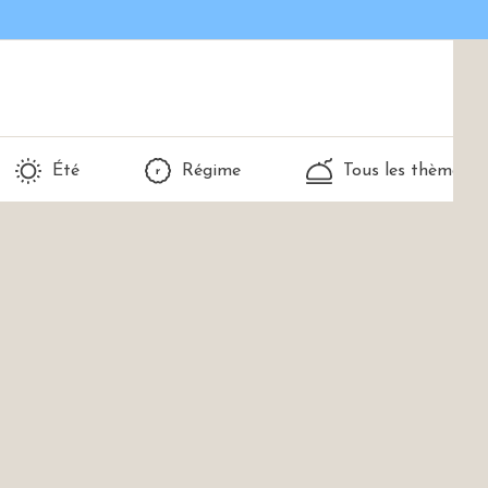
Été
Régime
Tous les thèmes