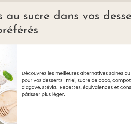
s au sucre dans vos desse
préférés
Découvrez les meilleures alternatives saines au
pour vos desserts : miel, sucre de coco, compot
d’agave, stévia… Recettes, équivalences et cons
pâtisser plus léger.