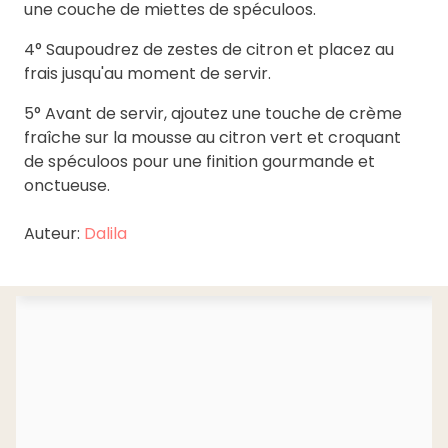
une couche de miettes de spéculoos.
4° Saupoudrez de zestes de citron et placez au
frais jusqu'au moment de servir.
5° Avant de servir, ajoutez une touche de crème
fraîche sur la mousse au citron vert et croquant
de spéculoos pour une finition gourmande et
onctueuse.
Auteur:
Dalila