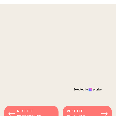
RECETTE
RECETTE