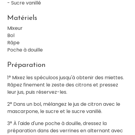
- Sucre vanillé
Matériels
Mixeur
Bol
Râpe
Poche à douille
Préparation
1° Mixez les spéculoos jusqu'à obtenir des miettes.
Râpez finement le zeste des citrons et pressez
leur jus, puis réservez-les.
2° Dans un bol, mélangez le jus de citron avec le
mascarpone, le sucre et le sucre vanillé.
3° À l'aide d'une poche à douille, dressez la
préparation dans des verrines en alternant avec