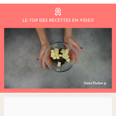
LE TOP DES RECETTES EN VIDEO