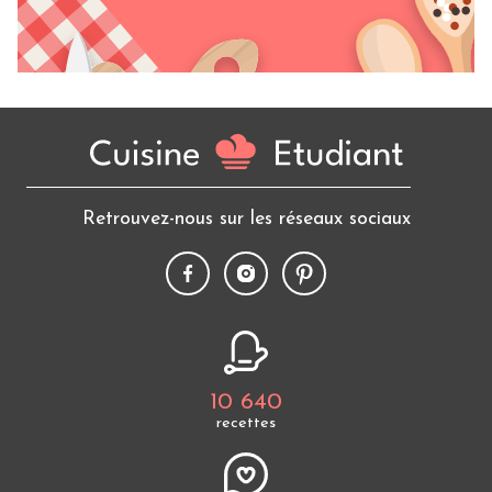
Retrouvez-nous sur les réseaux sociaux
10 640
recettes