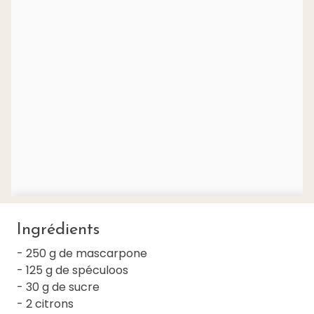
Ingrédients
- 250 g de mascarpone
- 125 g de spéculoos
- 30 g de sucre
- 2 citrons