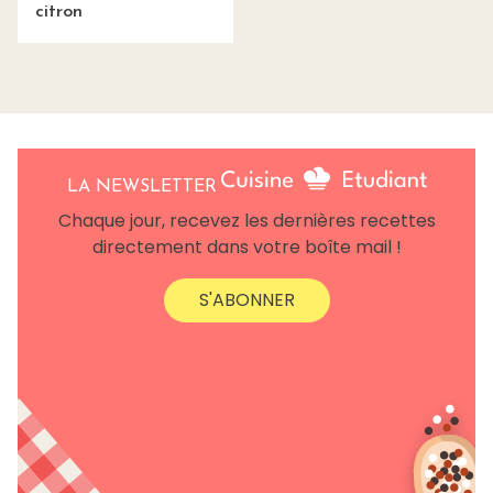
citron
LA NEWSLETTER
Chaque jour, recevez les dernières recettes
directement dans votre boîte mail !
S'ABONNER