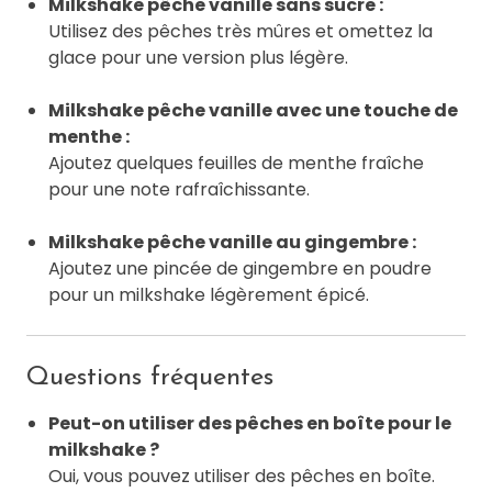
Milkshake pêche vanille sans sucre :
Utilisez des pêches très mûres et omettez la
glace pour une version plus légère.
Milkshake pêche vanille avec une touche de
menthe :
Ajoutez quelques feuilles de menthe fraîche
pour une note rafraîchissante.
Milkshake pêche vanille au gingembre :
Ajoutez une pincée de gingembre en poudre
pour un milkshake légèrement épicé.
Questions fréquentes
Peut-on utiliser des pêches en boîte pour le
milkshake ?
Oui, vous pouvez utiliser des pêches en boîte.