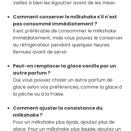
Veillez à bien les égoutter avant de les mixer.
Comment conserver le milkshake s'il n'est
pas consommé immédiatement ?
Il est préférable de consommer le milkshake
immédiatement, mais vous pouvez le conserver
au réfrigérateur pendant quelques heures.
Remuez avant de servir.
Peut-on remplacer la glace vanille par un
autre parfum ?
Oui, vous pouvez choisir un autre parfum de
glace selon vos préférences, comme la glace à
la pêche ou à la fraise.
Comment ajuster la consistance du
milkshake ?
Pour un milkshake plus épais, ajoutez plus de
glace. Pour un milkshake plus liquide, ajoutez un