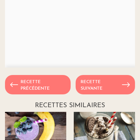
RECETTE
RECETTE
PRÉCÉDENTE
SUIVANTE
RECETTES SIMILAIRES