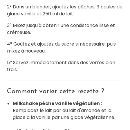
2° Dans un blender, ajoutez les pêches, 3 boules de
glace vanille et 250 ml de lait.
3° Mixez jusqu'à obtenir une consistance lisse et
crémeuse.
4° Goûtez et ajoutez du sucre si nécessaire, puis
mixez à nouveau.
5° Servez immédiatement dans des verres bien
frais.
Comment varier cette recette ?
Milkshake pêche vanille végétalien :
Remplacez le lait par du lait d'amande et la
glace à la vanille par une glace végétalienne.