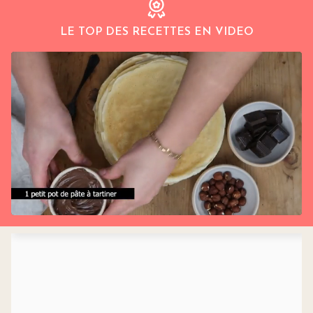
LE TOP DES RECETTES EN VIDEO