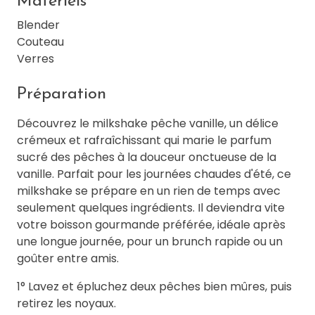
Matériels
Blender
Couteau
Verres
Préparation
Découvrez le milkshake pêche vanille, un délice
crémeux et rafraîchissant qui marie le parfum
sucré des pêches à la douceur onctueuse de la
vanille. Parfait pour les journées chaudes d'été, ce
milkshake se prépare en un rien de temps avec
seulement quelques ingrédients. Il deviendra vite
votre boisson gourmande préférée, idéale après
une longue journée, pour un brunch rapide ou un
goûter entre amis.
1° Lavez et épluchez deux pêches bien mûres, puis
retirez les noyaux.