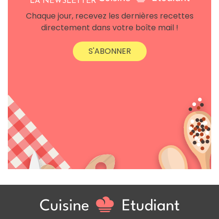
LA NEWSLETTER
Chaque jour, recevez les dernières recettes
directement dans votre boîte mail !
S'ABONNER