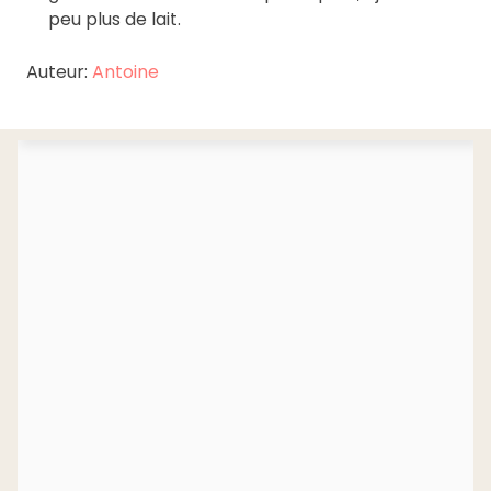
peu plus de lait.
Auteur:
Antoine