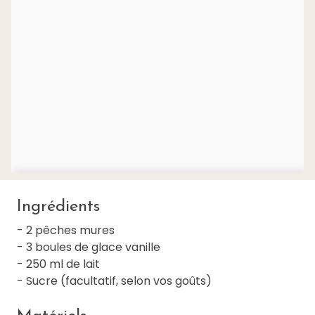
Ingrédients
- 2 pêches mures
- 3 boules de glace vanille
- 250 ml de lait
- Sucre (facultatif, selon vos goûts)