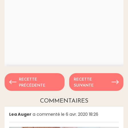
RECETTE
RECETTE
PRÉCÉDENTE
SUIVANTE
COMMENTAIRES
Lea Auger
a commenté le 6 avr. 2020 18:26