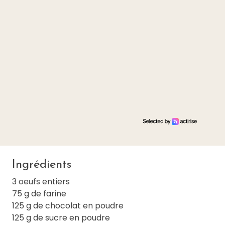
Ingrédients
3 oeufs entiers
75 g de farine
125 g de chocolat en poudre
125 g de sucre en poudre