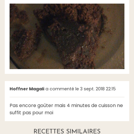
Hoffner Magali
a commenté le 3 sept. 2018 22:15
Pas encore goûter mais 4 minutes de cuisson ne
suffit pas pour moi
RECETTES SIMILAIRES