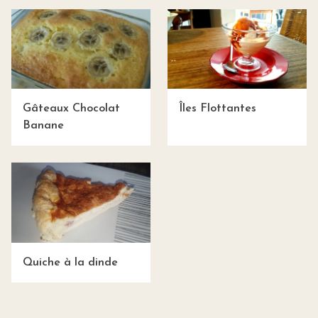
Gâteaux Chocolat
Îles Flottantes
Banane
Quiche à la dinde