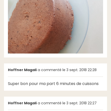
Hoffner Magali
a commenté le 3 sept. 2018 22:28
Super bon pour ma part 6 minutes de cuissons
Hoffner Magali
a commenté le 3 sept. 2018 22:27