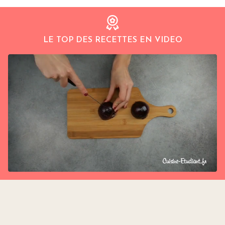
LE TOP DES RECETTES EN VIDEO