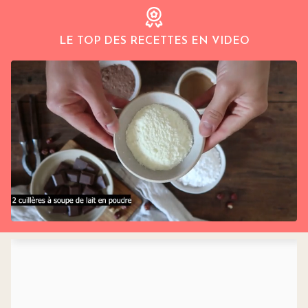
LE TOP DES RECETTES EN VIDEO