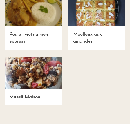
Poulet vietnamien
Moelleux aux
express
amandes
Muesli Maison