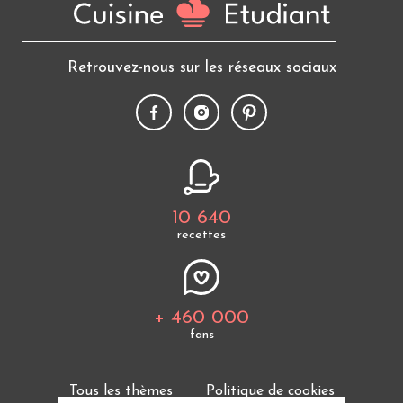
Retrouvez-nous sur les réseaux sociaux
10 640
recettes
+ 460 000
fans
Tous les thèmes
Politique de cookies