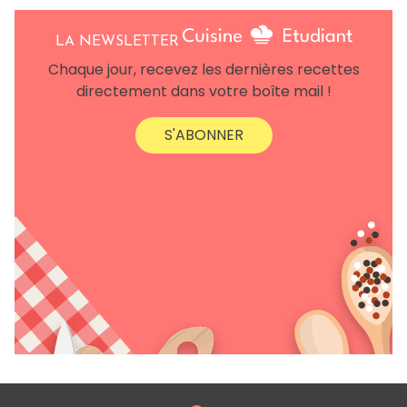
LA NEWSLETTER
Chaque jour, recevez les dernières recettes
directement dans votre boîte mail !
S'ABONNER