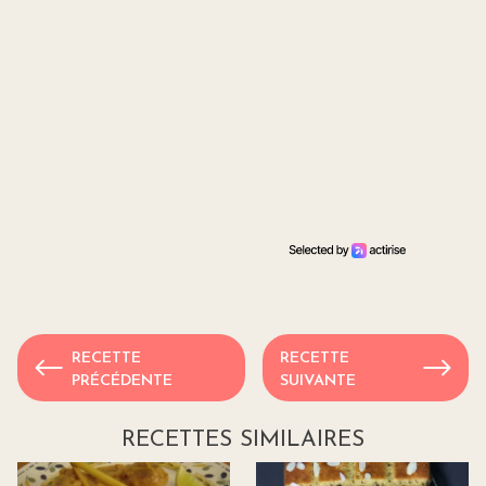
RECETTE
RECETTE
PRÉCÉDENTE
SUIVANTE
RECETTES SIMILAIRES