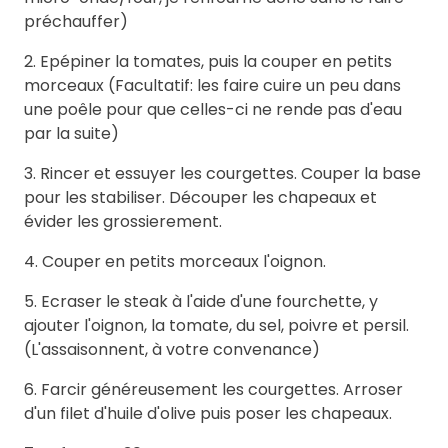
préchauffer)
2. Epépiner la tomates, puis la couper en petits
morceaux (Facultatif: les faire cuire un peu dans
une poêle pour que celles-ci ne rende pas d'eau
par la suite)
3. Rincer et essuyer les courgettes. Couper la base
pour les stabiliser. Découper les chapeaux et
évider les grossierement.
4. Couper en petits morceaux l'oignon.
5. Ecraser le steak à l'aide d'une fourchette, y
ajouter l'oignon, la tomate, du sel, poivre et persil.
(L'assaisonnent, à votre convenance)
6. Farcir généreusement les courgettes. Arroser
d'un filet d'huile d'olive puis poser les chapeaux.