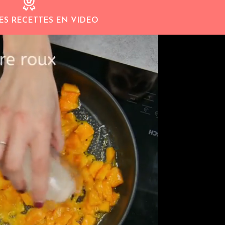
ES RECETTES EN VIDEO