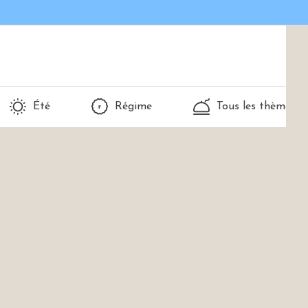
Été
Régime
Tous les thèmes