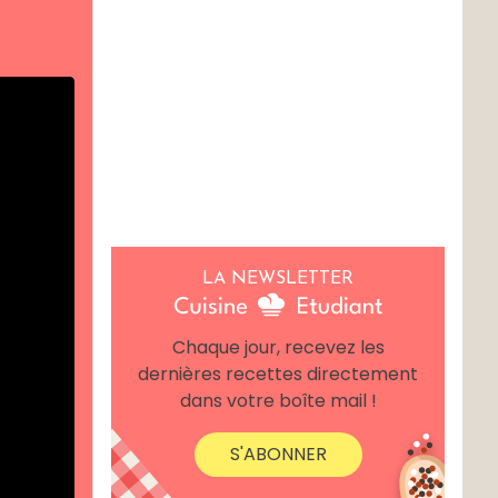
LA NEWSLETTER
Chaque jour, recevez les
dernières recettes directement
dans votre boîte mail !
S'ABONNER