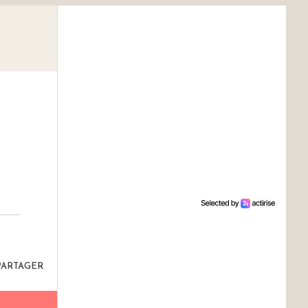
PARTAGER