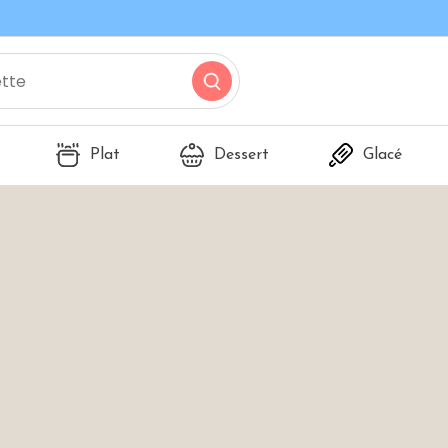
Plat
Dessert
Glacé