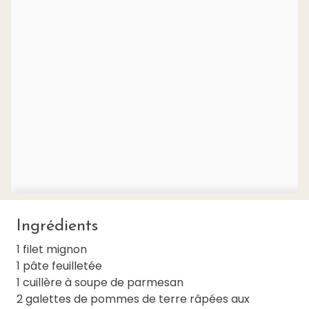
Ingrédients
1 filet mignon
1 pâte feuilletée
1 cuillère à soupe de parmesan
2 galettes de pommes de terre râpées aux