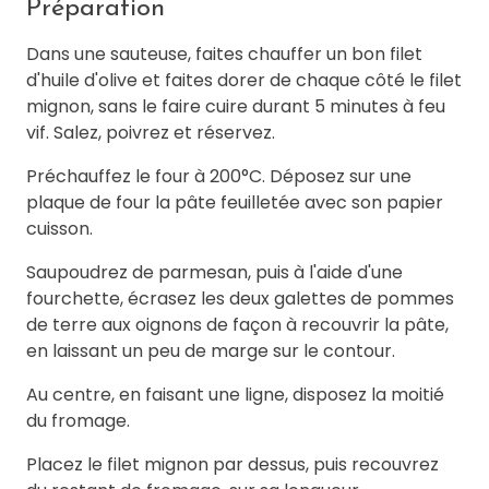
Préparation
Dans une sauteuse, faites chauffer un bon filet
d'huile d'olive et faites dorer de chaque côté le filet
mignon, sans le faire cuire durant 5 minutes à feu
vif. Salez, poivrez et réservez.
Préchauffez le four à 200°C. Déposez sur une
plaque de four la pâte feuilletée avec son papier
cuisson.
Saupoudrez de parmesan, puis à l'aide d'une
fourchette, écrasez les deux galettes de pommes
de terre aux oignons de façon à recouvrir la pâte,
en laissant un peu de marge sur le contour.
Au centre, en faisant une ligne, disposez la moitié
du fromage.
Placez le filet mignon par dessus, puis recouvrez