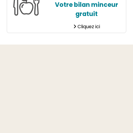
Votre bilan minceur
gratuit
Cliquez ici