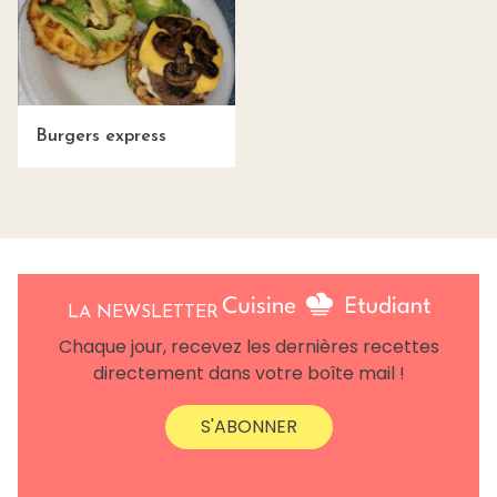
Burgers express
LA NEWSLETTER
Chaque jour, recevez les dernières recettes
directement dans votre boîte mail !
S'ABONNER