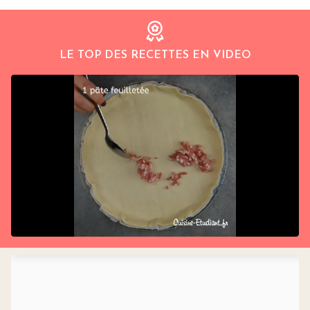
LE TOP DES RECETTES EN VIDEO