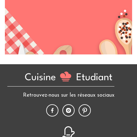
Retrouvez-nous sur les réseaux sociaux