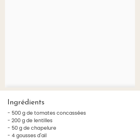
Ingrédients
- 500 g de tomates concassées
- 200 g de lentilles
- 50 g de chapelure
- 4 gousses d'ail