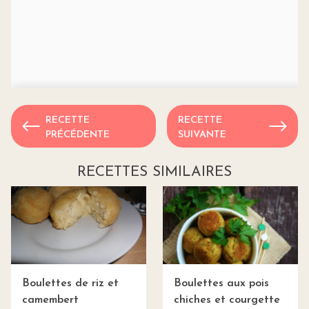
RECETTE
RECETTE
PRÉCÉDENTE
SUIVANTE
RECETTES SIMILAIRES
Boulettes de riz et
Boulettes aux pois
camembert
chiches et courgette