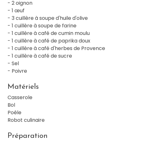
- 2 oignon
- 1 œuf
- 3 cuillère à soupe d'huile d'olive
- 1 cuillère à soupe de farine
- 1 cuillère à café de cumin moulu
- 1 cuillère à café de paprika doux
- 1 cuillère à café d'herbes de Provence
- 1 cuillère à café de sucre
- Sel
- Poivre
Matériels
Casserole
Bol
Poêle
Robot culinaire
Préparation