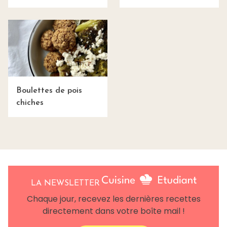
Boulettes de pois
chiches
LA NEWSLETTER
Chaque jour, recevez les dernières recettes
directement dans votre boîte mail !