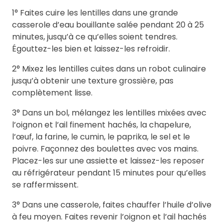
1° Faites cuire les lentilles dans une grande
casserole d’eau bouillante salée pendant 20 à 25
minutes, jusqu’à ce qu’elles soient tendres.
Égouttez-les bien et laissez-les refroidir.
2° Mixez les lentilles cuites dans un robot culinaire
jusqu’à obtenir une texture grossière, pas
complètement lisse.
3° Dans un bol, mélangez les lentilles mixées avec
l’oignon et l’ail finement hachés, la chapelure,
l’œuf, la farine, le cumin, le paprika, le sel et le
poivre. Façonnez des boulettes avec vos mains.
Placez-les sur une assiette et laissez-les reposer
au réfrigérateur pendant 15 minutes pour qu’elles
se raffermissent.
3° Dans une casserole, faites chauffer l’huile d’olive
à feu moyen. Faites revenir l’oignon et l’ail hachés