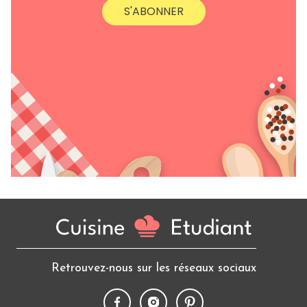
S'ABONNER
Retrouvez-nous sur les réseaux sociaux