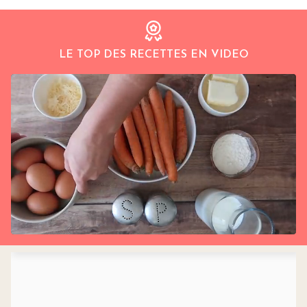
LE TOP DES RECETTES EN VIDEO