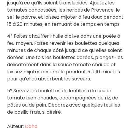
jusqu’à ce qu’ils soient translucides. Ajoutez les
tomates concassées, les herbes de Provence, le
sel, le poivre, et laissez mijoter à feu doux pendant
15 à 20 minutes, en remuant de temps en temps.
4° Faites chauffer l’huile d’olive dans une poêle à
feu moyen. Faites revenir les boulettes quelques
minutes de chaque côté jusqu’à ce qu’elles soient
dorées. Une fois les boulettes dorées, plongez-les
délicatement dans la sauce tomate chaude et
laissez mijoter ensemble pendant 5 à 10 minutes
pour qu’elles absorbent les saveurs.
5° Servez les boulettes de lentilles à la sauce
tomate bien chaudes, accompagnées de riz, de
pâtes ou de pain. Décorez avec quelques feuilles
de basilic frais, si désiré.
Auteur:
Doha