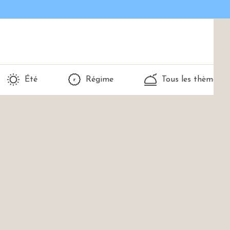
Été
Régime
Tous les thèmes