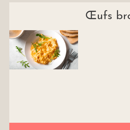
Œufs bro