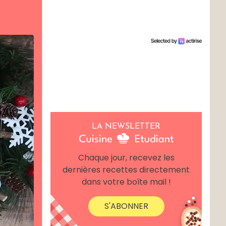
LA NEWSLETTER
Chaque jour, recevez les
dernières recettes directement
dans votre boîte mail !
S'ABONNER