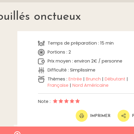
uillés onctueux
Temps de préparation : 15 min
Portions : 2
Prix moyen : environ 2€ / personne
Difficulté : Simplissime
Thèmes :
Entrée
|
Brunch
|
Débutant
|
Française
|
Nord Américaine
Note :
IMPRIMER