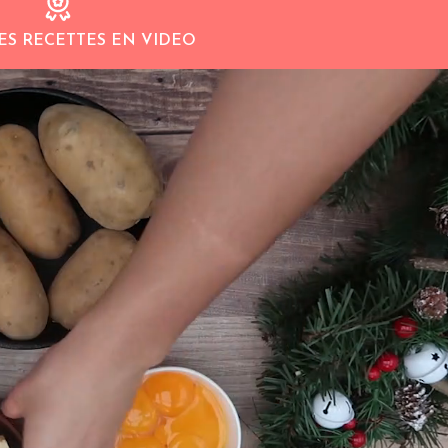
ES RECETTES EN VIDEO