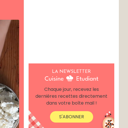
LA NEWSLETTER
Chaque jour, recevez les
dernières recettes directement
dans votre boîte mail !
S'ABONNER