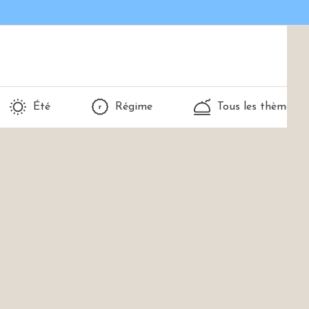
Été
Régime
Tous les thèmes