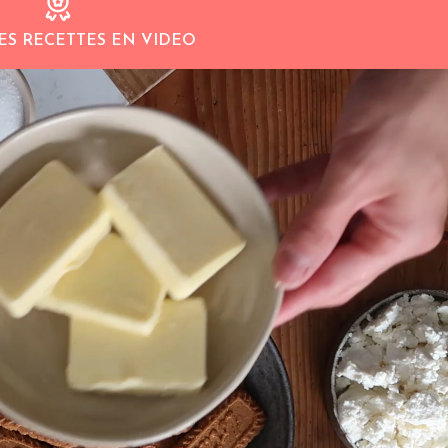
ES RECETTES EN VIDEO