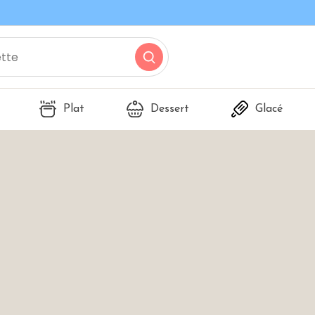
Plat
Dessert
Glacé