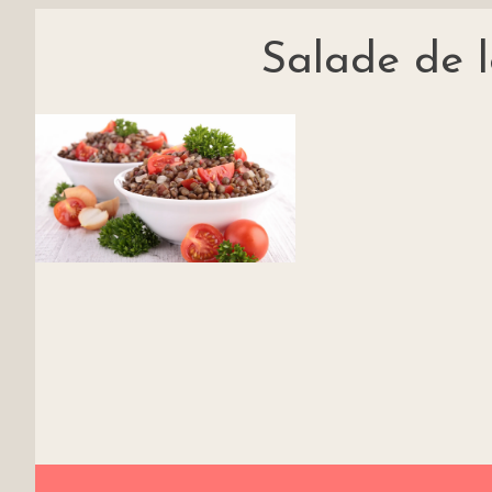
Salade de l