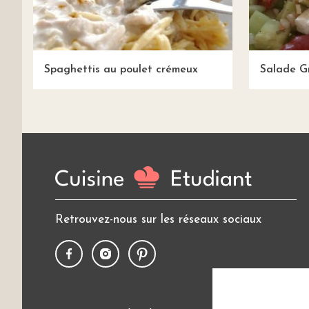
Spaghettis au poulet crémeux
Salade G
Retrouvez-nous sur les réseaux sociaux