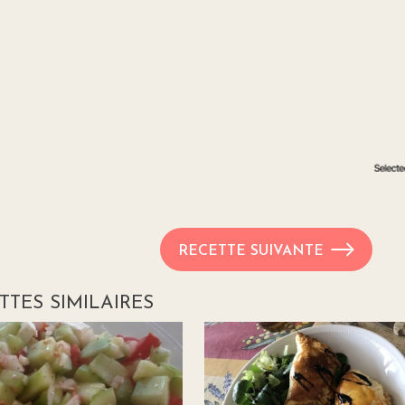
RECETTE SUIVANTE
TTES SIMILAIRES