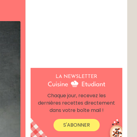
LA NEWSLETTER
Chaque jour, recevez les
dernières recettes directement
dans votre boîte mail !
S'ABONNER