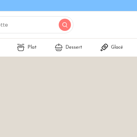
Plat
Dessert
Glacé