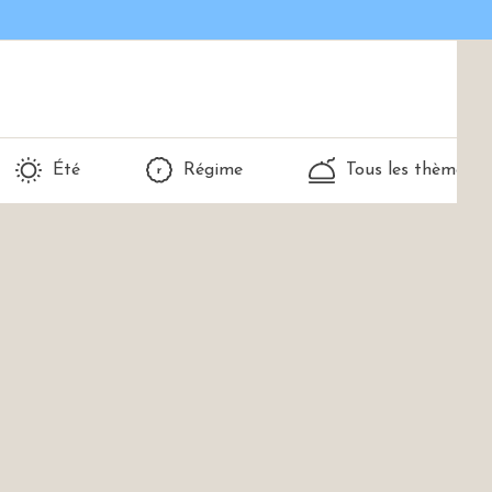
Été
Régime
Tous les thèmes