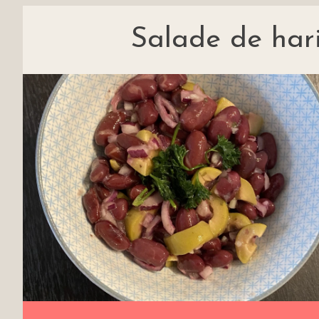
Salade de hari