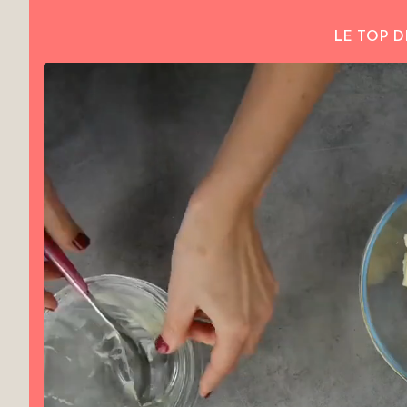
LE TOP D