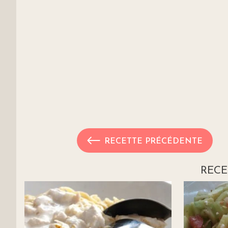
RECETTE PRÉCÉDENTE
RECE