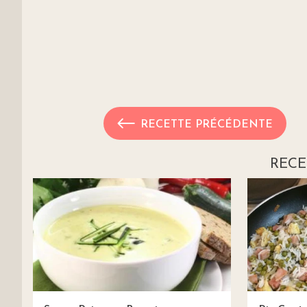
RECETTE PRÉCÉDENTE
RECE