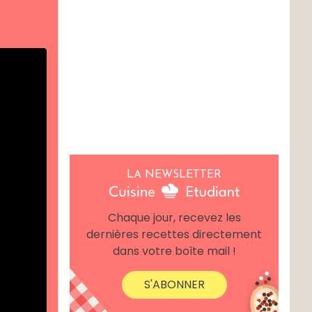
LA NEWSLETTER
Chaque jour, recevez les
dernières recettes directement
dans votre boîte mail !
S'ABONNER