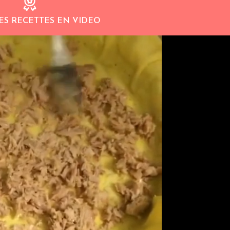
ES RECETTES EN VIDEO