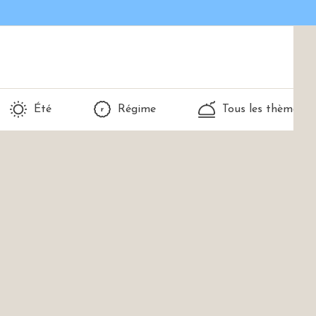
Été
Régime
Tous les thèmes