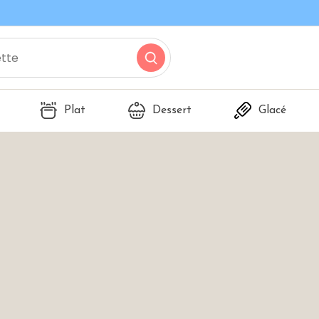
Plat
Dessert
Glacé