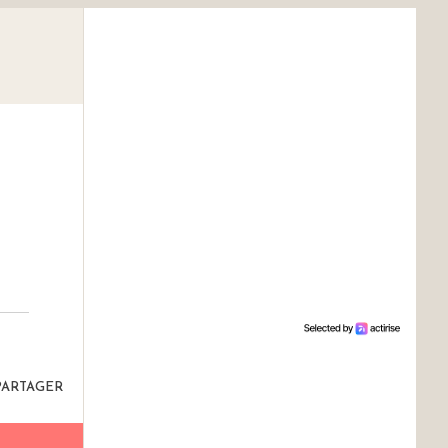
PARTAGER