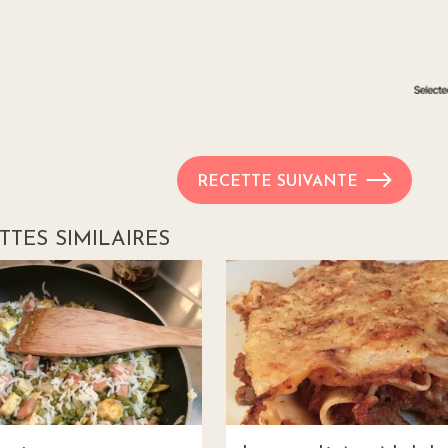
RECETTE SUIVANTE
TTES SIMILAIRES