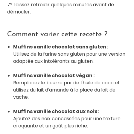
7° Laissez refroidir quelques minutes avant de
démouler.
Comment varier cette recette ?
Muffins vanille chocolat sans gluten :
Utilisez de la farine sans gluten pour une version
adaptée aux intolérants au gluten.
Muffins vanille chocolat végan :
Remplacez le beurre par de l'huile de coco et
utilisez du lait d'amande à la place du lait de
vache.
Muffins vanille chocolat aux noix :
Ajoutez des noix concassées pour une texture
croquante et un goût plus riche.