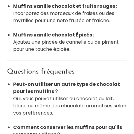
Muffins vanille chocolat et fruits rouges :
Incorporez des morceaux de fraises ou des
myrtilles pour une note fruitée et fraîche.
Muffins vanille chocolat Épicés :
Ajoutez une pincée de cannelle ou de piment
pour une touche épicée.
Questions fréquentes
Peut-on utiliser un autre type de chocolat
pour les muffins ?
Oui, vous pouvez utiliser du chocolat au lait,
blanc ou même des chocolats aromatisés selon
vos préférences.
Comment conserver les muffins pour qu'ils