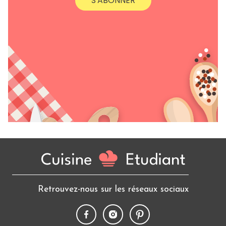
S'ABONNER
Retrouvez-nous sur les réseaux sociaux