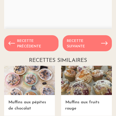
RECETTE
RECETTE
PRÉCÉDENTE
SUIVANTE
RECETTES SIMILAIRES
Muffins aux pépites
Muffins aux fruits
de chocolat
rouge