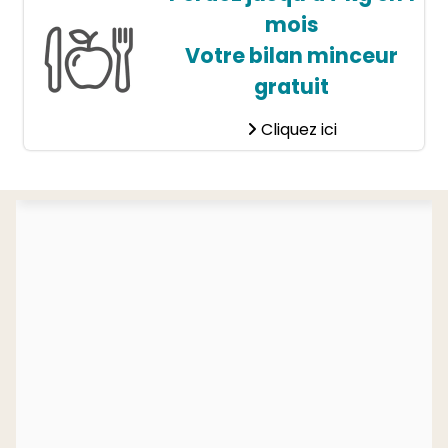
mois
Votre bilan minceur
gratuit
Cliquez ici