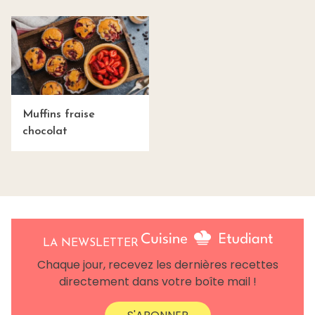
Muffins fraise
chocolat
LA NEWSLETTER
Chaque jour, recevez les dernières recettes
directement dans votre boîte mail !