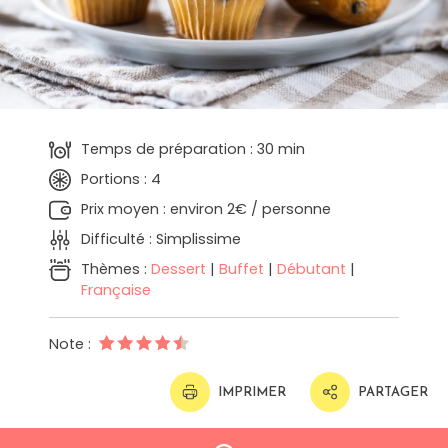
Temps de préparation : 30 min
Portions : 4
Prix moyen : environ 2€ / personne
Difficulté : Simplissime
Thèmes :
Dessert
|
Buffet
|
Débutant
|
Française
Note :
IMPRIMER
PARTAGER