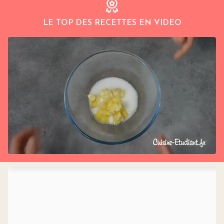
LE TOP DES RECETTES EN VIDEO