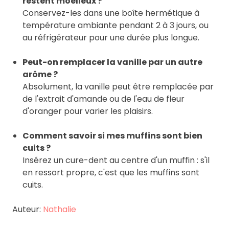
restent moelleux ?
Conservez-les dans une boîte hermétique à
température ambiante pendant 2 à 3 jours, ou
au réfrigérateur pour une durée plus longue.
Peut-on remplacer la vanille par un autre
arôme ?
Absolument, la vanille peut être remplacée par
de l'extrait d'amande ou de l'eau de fleur
d'oranger pour varier les plaisirs.
Comment savoir si mes muffins sont bien
cuits ?
Insérez un cure-dent au centre d'un muffin : s'il
en ressort propre, c'est que les muffins sont
cuits.
Auteur:
Nathalie