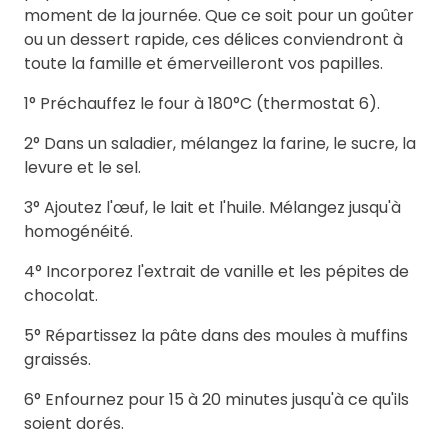
moment de la journée. Que ce soit pour un goûter
ou un dessert rapide, ces délices conviendront à
toute la famille et émerveilleront vos papilles.
1° Préchauffez le four à 180°C (thermostat 6).
2° Dans un saladier, mélangez la farine, le sucre, la
levure et le sel.
3° Ajoutez l'œuf, le lait et l'huile. Mélangez jusqu'à
homogénéité.
4° Incorporez l'extrait de vanille et les pépites de
chocolat.
5° Répartissez la pâte dans des moules à muffins
graissés.
6° Enfournez pour 15 à 20 minutes jusqu'à ce qu'ils
soient dorés.