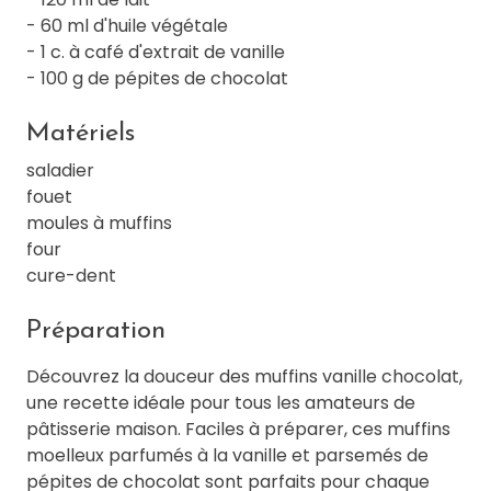
- 60 ml d'huile végétale
- 1 c. à café d'extrait de vanille
- 100 g de pépites de chocolat
Matériels
saladier
fouet
moules à muffins
four
cure-dent
Préparation
Découvrez la douceur des muffins vanille chocolat,
une recette idéale pour tous les amateurs de
pâtisserie maison. Faciles à préparer, ces muffins
moelleux parfumés à la vanille et parsemés de
pépites de chocolat sont parfaits pour chaque