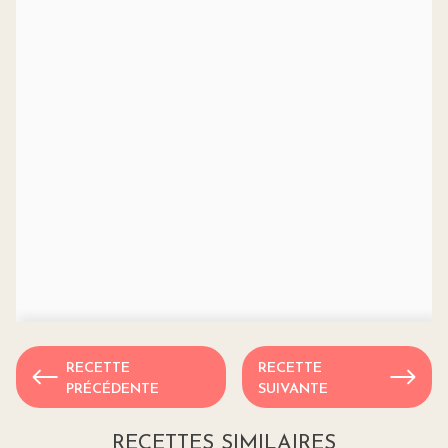
RECETTE
RECETTE
PRÉCÉDENTE
SUIVANTE
RECETTES SIMILAIRES