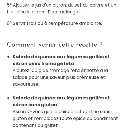
5° Ajouter le jus d'un citron, du sel, du poivre et un
filet d'huile d'olive. Bien mélanger.
6° Servir frais ou à température ambiante.
Comment varier cette recette ?
Salade de quinoa aux légumes grillés et
citron avec fromage feta :
Ajoutez 100 g de fromage feta émietté à la
salade pour une saveur plus crémeuse et
savoureuse.
Salade de quinoa aux légumes grillés et
citron sans gluten :
Assurez-vous que le quinoa est certifié sans
gluten et remplacez toute épice ou condiment
contenant du gluten.