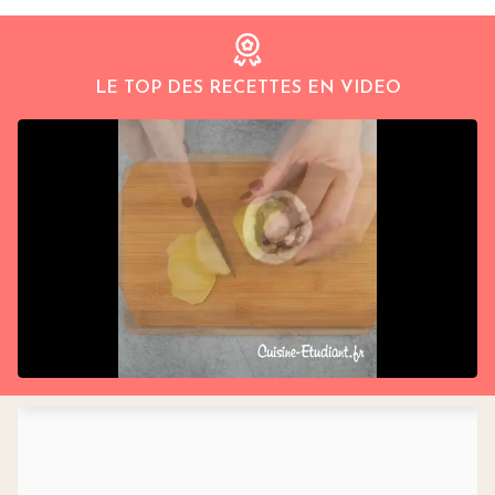
LE TOP DES RECETTES EN VIDEO