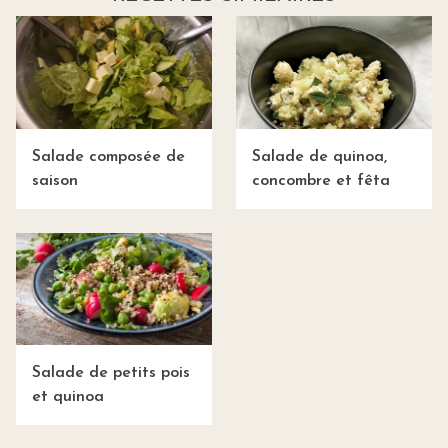
Salade composée de
Salade de quinoa,
saison
concombre et fêta
Salade de petits pois
et quinoa