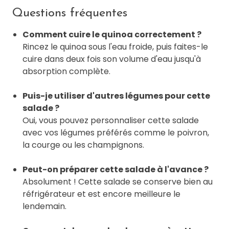
Questions fréquentes
Comment cuire le quinoa correctement ?
Rincez le quinoa sous l'eau froide, puis faites-le
cuire dans deux fois son volume d'eau jusqu'à
absorption complète.
Puis-je utiliser d'autres légumes pour cette
salade ?
Oui, vous pouvez personnaliser cette salade
avec vos légumes préférés comme le poivron,
la courge ou les champignons.
Peut-on préparer cette salade à l'avance ?
Absolument ! Cette salade se conserve bien au
réfrigérateur et est encore meilleure le
lendemain.