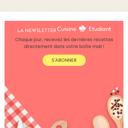
LA NEWSLETTER
Chaque jour, recevez les dernières recettes
directement dans votre boîte mail !
S'ABONNER