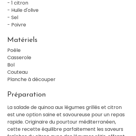
- 1 citron
- Huile d'olive
- Sel
- Poivre
Matériels
Poêle
Casserole
Bol
Couteau
Planche à découper
Préparation
La salade de quinoa aux légumes grillés et citron
est une option saine et savoureuse pour un repas
rapide. Originaire du pourtour méditerranéen,
cette recette équilibre parfaitement les saveurs