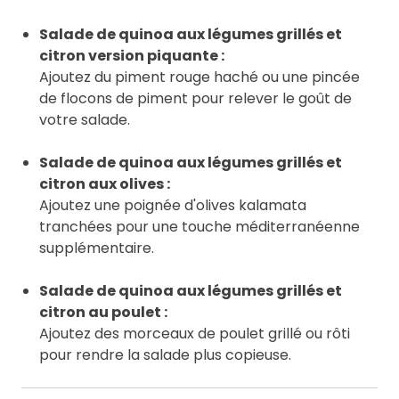
Salade de quinoa aux légumes grillés et
citron version piquante :
Ajoutez du piment rouge haché ou une pincée
de flocons de piment pour relever le goût de
votre salade.
Salade de quinoa aux légumes grillés et
citron aux olives :
Ajoutez une poignée d'olives kalamata
tranchées pour une touche méditerranéenne
supplémentaire.
Salade de quinoa aux légumes grillés et
citron au poulet :
Ajoutez des morceaux de poulet grillé ou rôti
pour rendre la salade plus copieuse.