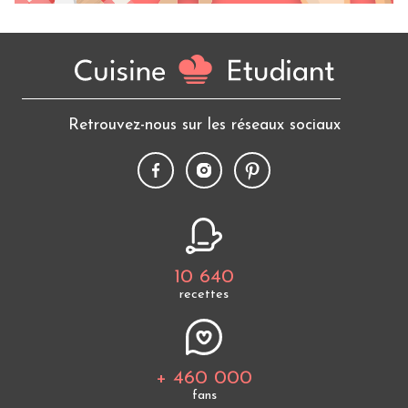
Retrouvez-nous sur les réseaux sociaux
10 640
recettes
+ 460 000
fans