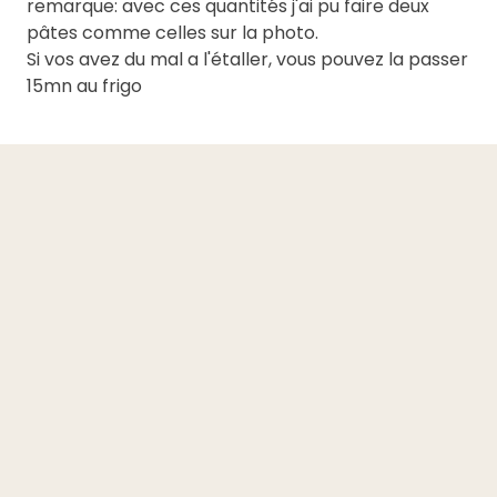
remarque: avec ces quantités j'ai pu faire deux
pâtes comme celles sur la photo.
Si vos avez du mal a l'étaller, vous pouvez la passer
15mn au frigo