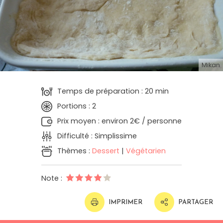
Mikan
Temps de préparation : 20 min
Portions : 2
Prix moyen : environ 2€ / personne
Difficulté : Simplissime
Thèmes :
Dessert
|
Végétarien
Note :
IMPRIMER
PARTAGER