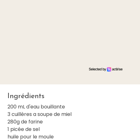
Ingrédients
200 mL d'eau bouillante
3 cuillères a soupe de miel
280g de farine
1 picée de sel
huile pour le moule