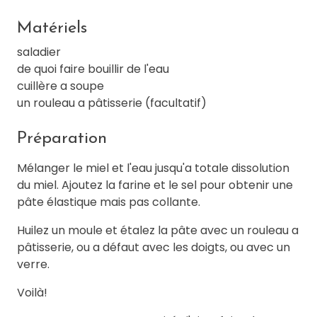
Matériels
saladier
de quoi faire bouillir de l'eau
cuillère a soupe
un rouleau a pâtisserie (facultatif)
Préparation
Mélanger le miel et l'eau jusqu'a totale dissolution
du miel. Ajoutez la farine et le sel pour obtenir une
pâte élastique mais pas collante.
Huilez un moule et étalez la pâte avec un rouleau a
pâtisserie, ou a défaut avec les doigts, ou avec un
verre.
Voilà!