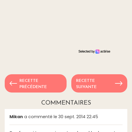
RECETTE
RECETTE
PRÉCÉDENTE
SUIVANTE
COMMENTAIRES
Mikan
a commenté le 30 sept. 2014 22:45