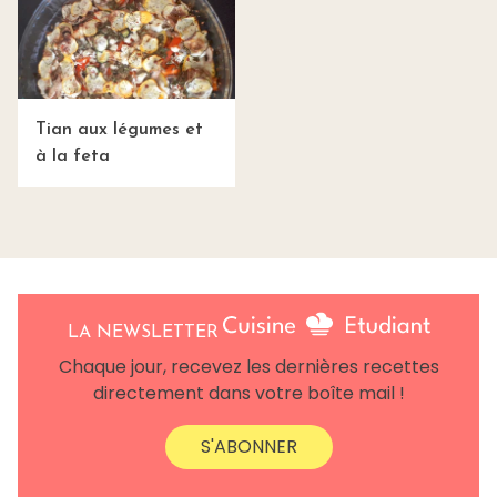
Tian aux légumes et
à la feta
LA NEWSLETTER
Chaque jour, recevez les dernières recettes
directement dans votre boîte mail !
S'ABONNER