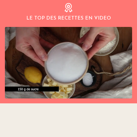
LE TOP DES RECETTES EN VIDEO