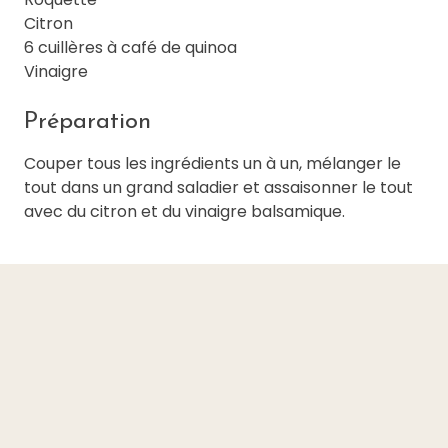
Citron
6 cuillères à café de quinoa
Vinaigre
Préparation
Couper tous les ingrédients un à un, mélanger le
tout dans un grand saladier et assaisonner le tout
avec du citron et du vinaigre balsamique.