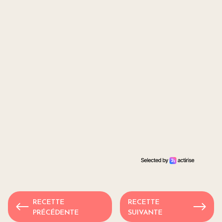
RECETTE
RECETTE
PRÉCÉDENTE
SUIVANTE