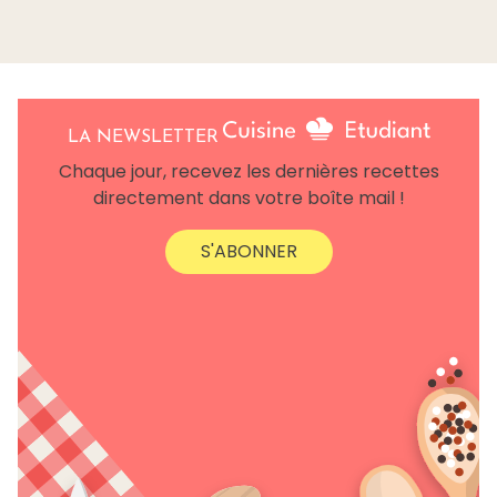
LA NEWSLETTER
Chaque jour, recevez les dernières recettes
directement dans votre boîte mail !
S'ABONNER