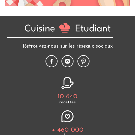
Retrouvez-nous sur les réseaux sociaux
10 640
recettes
+ 460 000