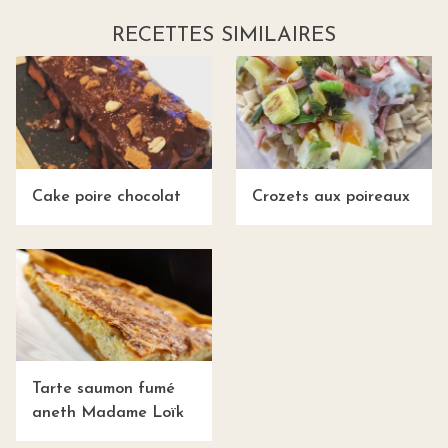
RECETTES SIMILAIRES
Cake poire chocolat
Crozets aux poireaux
Tarte saumon fumé
aneth Madame Loïk