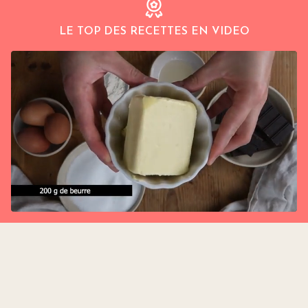
LE TOP DES RECETTES EN VIDEO