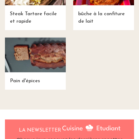
Steak Tartare facile
bûche à la confiture
et rapide
de lait
Pain d'épices
LA NEWSLETTER