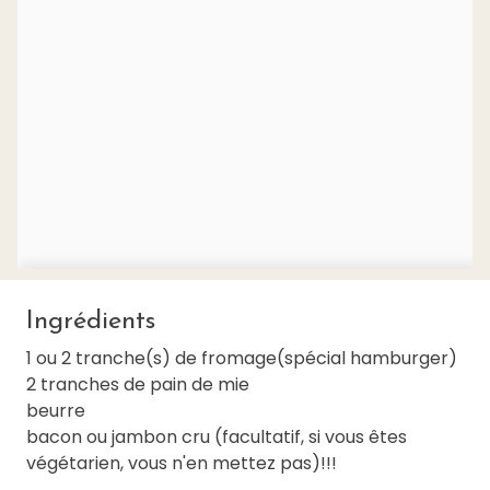
Ingrédients
1 ou 2 tranche(s) de fromage(spécial hamburger)
2 tranches de pain de mie
beurre
bacon ou jambon cru (facultatif, si vous êtes
végétarien, vous n'en mettez pas)!!!