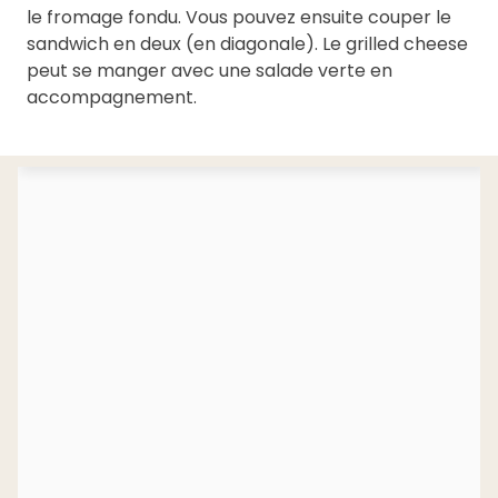
le fromage fondu. Vous pouvez ensuite couper le
sandwich en deux (en diagonale). Le grilled cheese
peut se manger avec une salade verte en
accompagnement.