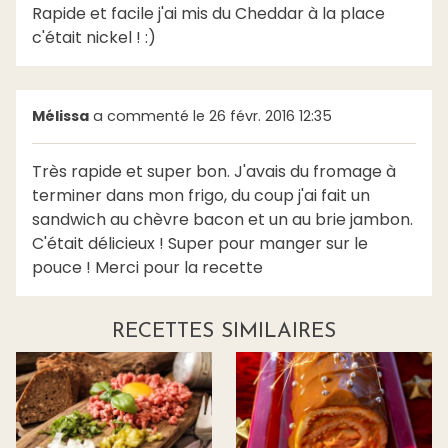
Rapide et facile j'ai mis du Cheddar à la place
c'était nickel ! :)
Mélissa
a commenté le 26 févr. 2016 12:35
Très rapide et super bon. J'avais du fromage à
terminer dans mon frigo, du coup j'ai fait un
sandwich au chèvre bacon et un au brie jambon.
C'était délicieux ! Super pour manger sur le
pouce ! Merci pour la recette
RECETTES SIMILAIRES