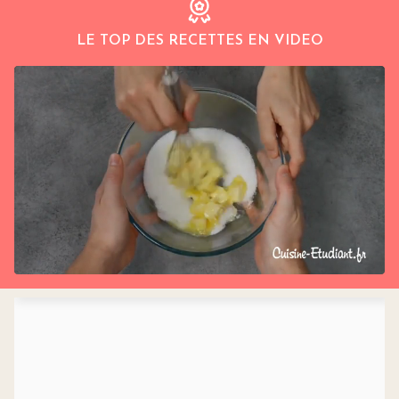
LE TOP DES RECETTES EN VIDEO