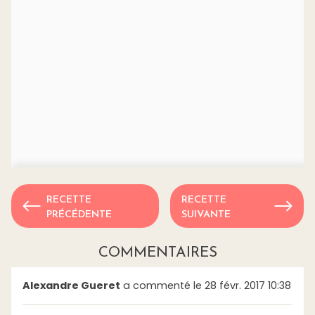
RECETTE
RECETTE
PRÉCÉDENTE
SUIVANTE
COMMENTAIRES
Alexandre Gueret
a commenté le 28 févr. 2017 10:38