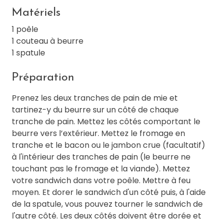
Matériels
1 poêle
1 couteau à beurre
1 spatule
Préparation
Prenez les deux tranches de pain de mie et
tartinez-y du beurre sur un côté de chaque
tranche de pain. Mettez les côtés comportant le
beurre vers l’extérieur. Mettez le fromage en
tranche et le bacon ou le jambon crue (facultatif)
à l'intérieur des tranches de pain (le beurre ne
touchant pas le fromage et la viande). Mettez
votre sandwich dans votre poêle. Mettre à feu
moyen. Et dorer le sandwich d'un côté puis, à l'aide
de la spatule, vous pouvez tourner le sandwich de
l'autre côté. Les deux côtés doivent être dorée et