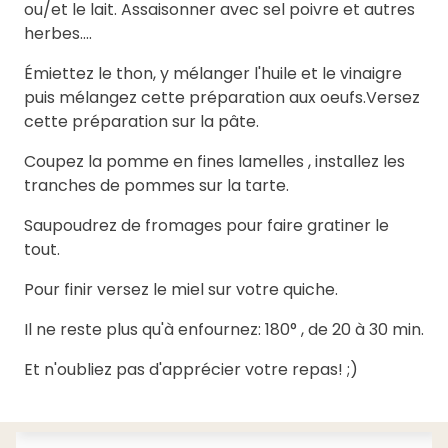
ou/et le lait. Assaisonner avec sel poivre et autres
herbes....
Émiettez le thon, y mélanger l'huile et le vinaigre
puis mélangez cette préparation aux oeufs.Versez
cette préparation sur la pâte.
Coupez la pomme en fines lamelles , installez les
tranches de pommes sur la tarte.
Saupoudrez de fromages pour faire gratiner le
tout.
Pour finir versez le miel sur votre quiche.
Il ne reste plus qu'à enfournez: 180° , de 20 à 30 min.
Et n'oubliez pas d'apprécier votre repas! ;)