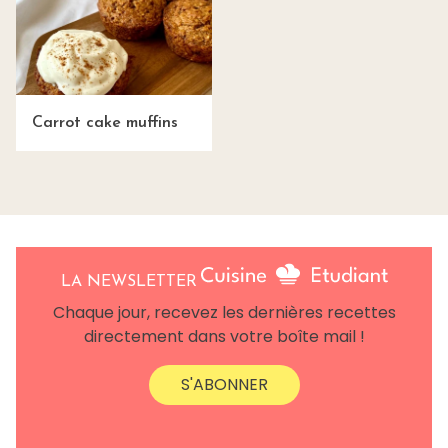
Carrot cake muffins
LA NEWSLETTER
Chaque jour, recevez les dernières recettes
directement dans votre boîte mail !
S'ABONNER