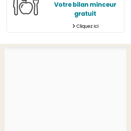
Votre bilan minceur
gratuit
Cliquez ici