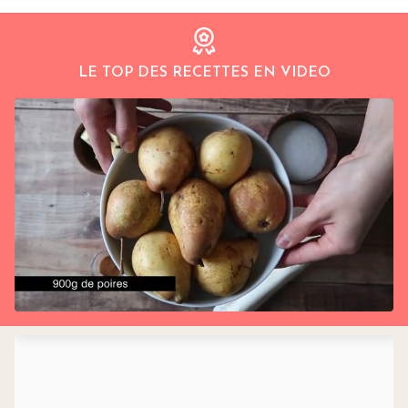
LE TOP DES RECETTES EN VIDEO