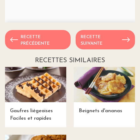
RECETTE
RECETTE
PRÉCÉDENTE
SUIVANTE
RECETTES SIMILAIRES
Gaufres liégeoises
Beignets d'ananas
Faciles et rapides