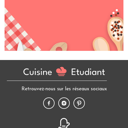
Retrouvez-nous sur les réseaux sociaux