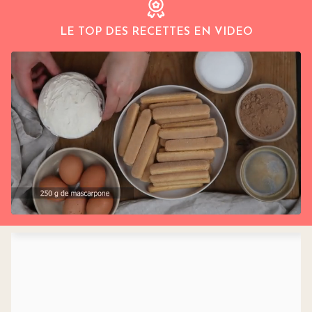
LE TOP DES RECETTES EN VIDEO