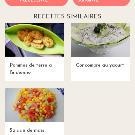
PRÉCÉDENTE
SUIVANTE
RECETTES SIMILAIRES
Pommes de terre a
Concombre au yaourt
l'indienne
Salade de maïs