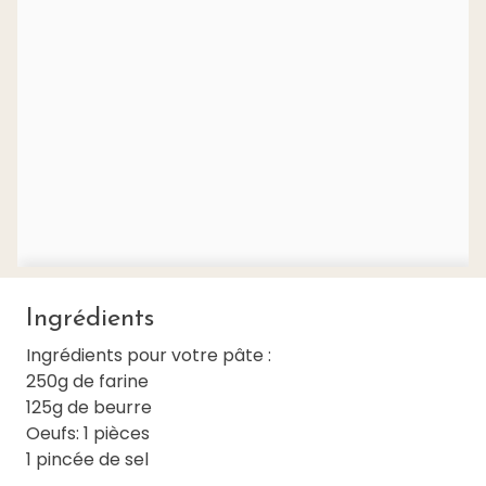
Ingrédients
Ingrédients pour votre pâte :
250g de farine
125g de beurre
Oeufs: 1 pièces
1 pincée de sel