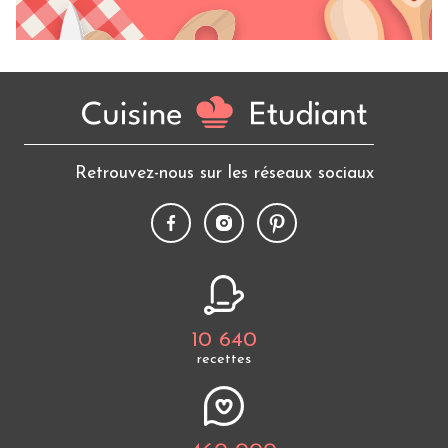
Retrouvez-nous sur les réseaux sociaux
10 640
recettes