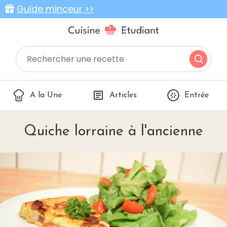
Guide minceur >>
A la Une
Articles
Entrée
Quiche lorraine à l'ancienne