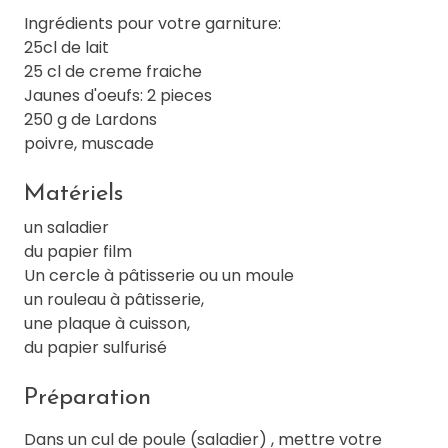
Ingrédients pour votre garniture:
25cl de lait
25 cl de creme fraiche
Jaunes d'oeufs: 2 pieces
250 g de Lardons
poivre, muscade
Matériels
un saladier
du papier film
Un cercle à pâtisserie ou un moule
un rouleau à pâtisserie,
une plaque à cuisson,
du papier sulfurisé
Préparation
Dans un cul de poule (saladier) , mettre votre