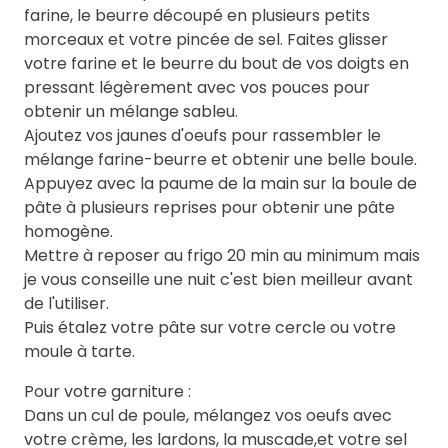
farine, le beurre découpé en plusieurs petits
morceaux et votre pincée de sel. Faites glisser
votre farine et le beurre du bout de vos doigts en
pressant légèrement avec vos pouces pour
obtenir un mélange sableu.
Ajoutez vos jaunes d'oeufs pour rassembler le
mélange farine-beurre et obtenir une belle boule.
Appuyez avec la paume de la main sur la boule de
pâte à plusieurs reprises pour obtenir une pâte
homogène.
Mettre à reposer au frigo 20 min au minimum mais
je vous conseille une nuit c'est bien meilleur avant
de l'utiliser.
Puis étalez votre pâte sur votre cercle ou votre
moule à tarte.
Pour votre garniture :
Dans un cul de poule, mélangez vos oeufs avec
votre crème, les lardons, la muscade,et votre sel