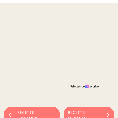
RECETTE
RECETTE