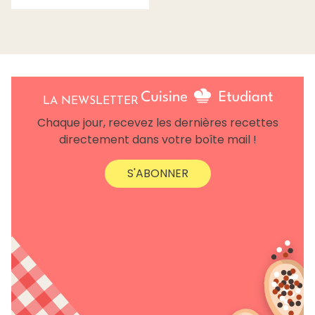
LA NEWSLETTER
Chaque jour, recevez les dernières recettes
directement dans votre boîte mail !
S'ABONNER