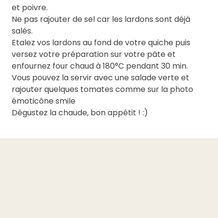
et poivre.
Ne pas rajouter de sel car les lardons sont déjà
salés.
Etalez vos lardons au fond de votre quiche puis
versez votre préparation sur votre pâte et
enfournez four chaud à 180°C pendant 30 min.
Vous pouvez la servir avec une salade verte et
rajouter quelques tomates comme sur la photo
émoticône smile
Dégustez la chaude, bon appétit ! :)