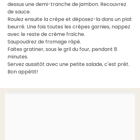
dessus une demi-tranche de jambon. Recouvrez
de sauce.
Roulez ensuite la crêpe et déposez-la dans un plat
beurré. Une fois toutes les crêpes garnies, nappez
avec le reste de crème fraîche.
Saupoudrez de fromage râpé.
Faites gratiner, sous le gril du four, pendant 8
minutes.
Servez aussitôt avec une petite salade, c'est prêt.
Bon appétit!