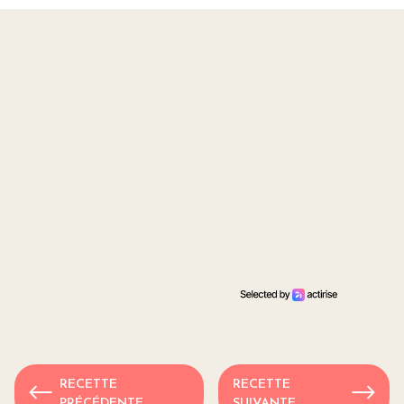
RECETTE
RECETTE
PRÉCÉDENTE
SUIVANTE