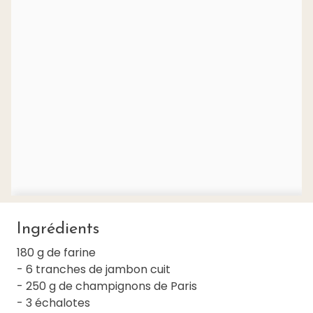
Ingrédients
180 g de farine
- 6 tranches de jambon cuit
- 250 g de champignons de Paris
- 3 échalotes