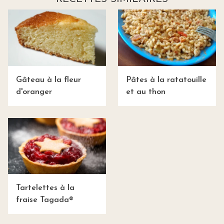
Gâteau à la fleur
Pâtes à la ratatouille
d'oranger
et au thon
Tartelettes à la
fraise Tagada®