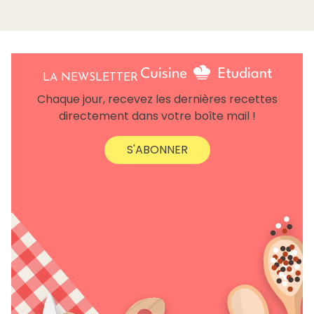
LA NEWSLETTER
Chaque jour, recevez les dernières recettes
directement dans votre boîte mail !
S'ABONNER