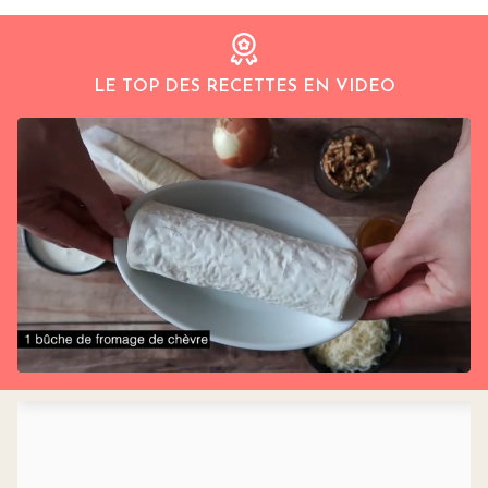
LE TOP DES RECETTES EN VIDEO