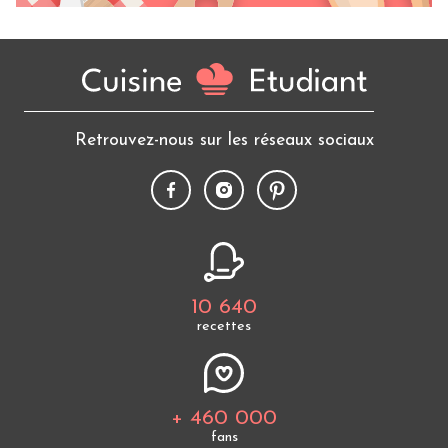
Retrouvez-nous sur les réseaux sociaux
10 640
recettes
+ 460 000
fans