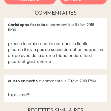
COMMENTAIRES
Christophe Fertelle
a commenté le 9 févr. 2018
16:39
preque la vraie recette car dans la ficelle
picarde il n y a pas de sauce dutout on nappe les
crepe avec de la creme friche entiere foi di
picard et gastronome
cuisto en herbe
a commenté le 7 févr. 2018 17:04
topissime!!!
RECETTES SIMILAIRES