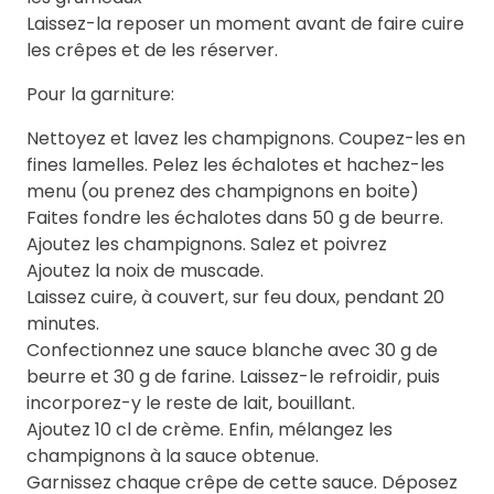
Laissez-la reposer un moment avant de faire cuire
les crêpes et de les réserver.
Pour la garniture:
Nettoyez et lavez les champignons. Coupez-les en
fines lamelles. Pelez les échalotes et hachez-les
menu (ou prenez des champignons en boite)
Faites fondre les échalotes dans 50 g de beurre.
Ajoutez les champignons. Salez et poivrez
Ajoutez la noix de muscade.
Laissez cuire, à couvert, sur feu doux, pendant 20
minutes.
Confectionnez une sauce blanche avec 30 g de
beurre et 30 g de farine. Laissez-le refroidir, puis
incorporez-y le reste de lait, bouillant.
Ajoutez 10 cl de crème. Enfin, mélangez les
champignons à la sauce obtenue.
Garnissez chaque crêpe de cette sauce. Déposez