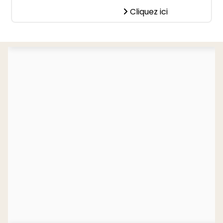
Cliquez ici