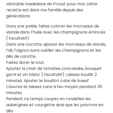
véritable madeleine de Proust pour moi, cette
recette est dans ma famille depuis des
générations
Dans une poêle, faites colorer les morceaux de
viande dans l’huile avec les champignons émincés
( facultatif)
Dans une cocotte, ajouter les morceaux de viande,
l’ail, l’oignon sans oublier les champignons et les
dés de carotte .
Faites dorer le tout.
Ajoutez la chair de tomates concassée, bouquet
garni et vin blanc ( facultatif). Laissez bouillir 2
minutes. Ajouter le bouillon cube de boeuf
Couvrez et laissez cuire à feu moyen pendant 35
minutes.
Pendant ce temps coupez en rondelles les
aubergines et courgette ainsi que les poivrons en
dés