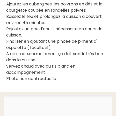
Ajoutez les aubergines, les poivrons en dés et la
courgette coupée en rondelles poivrez.
Baissez le feu et prolongez la cuisson à couvert
environ 45 minutes.
Rajoutez un peu d’eau si nécessaire en cours de
cuisson.
Finaliser en ajoutant une pincée de piment d'
espelette ( facultatif)
A ce stade,normalement ça doit sentir trés bon
dans la cuisine!
Servez chaud avec du riz blanc en
accompagnement
Photo non contractuelle