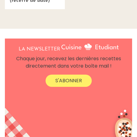
(recette de base)
LA NEWSLETTER
Chaque jour, recevez les dernières recettes
directement dans votre boîte mail !
S'ABONNER