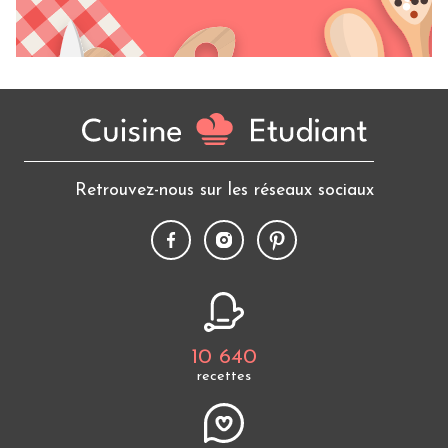
Retrouvez-nous sur les réseaux sociaux
10 640
recettes