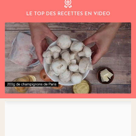
LE TOP DES RECETTES EN VIDEO