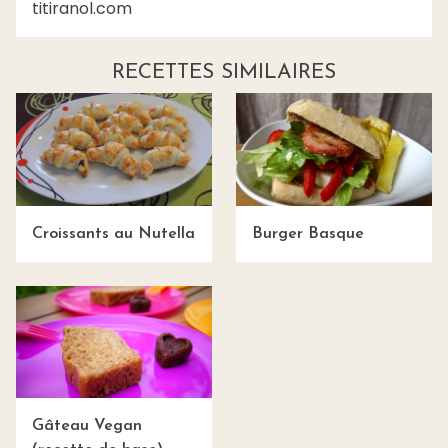
titiranol.com
RECETTES SIMILAIRES
Croissants au Nutella
Burger Basque
Gâteau Vegan