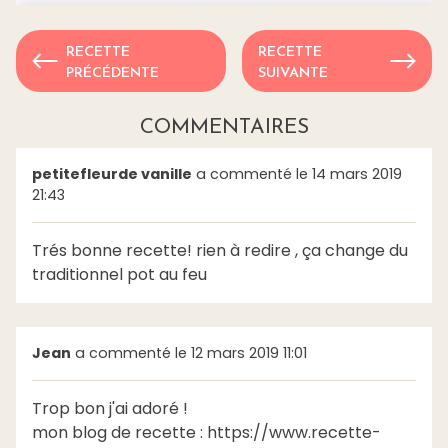
RECETTE
RECETTE
PRÉCÉDENTE
SUIVANTE
COMMENTAIRES
petitefleurde vanille
a commenté le 14 mars 2019
21:43
Trés bonne recette! rien à redire , ça change du
traditionnel pot au feu
Jean
a commenté le 12 mars 2019 11:01
Trop bon j'ai adoré !
mon blog de recette : https://www.recette-