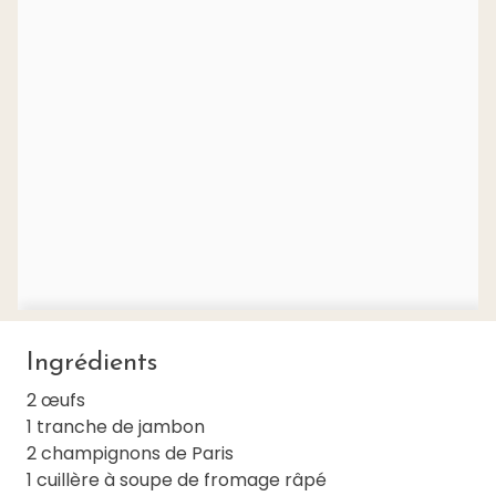
Ingrédients
2 œufs
1 tranche de jambon
2 champignons de Paris
1 cuillère à soupe de fromage râpé