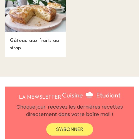
Gâteau aux fruits au
sirop
LA NEWSLETTER
Chaque jour, recevez les dernières recettes
directement dans votre boîte mail !
S'ABONNER