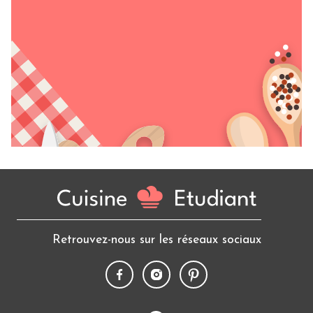
Retrouvez-nous sur les réseaux sociaux