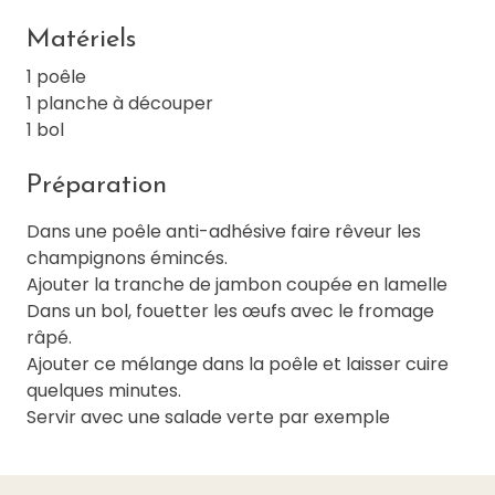
Matériels
1 poêle
1 planche à découper
1 bol
Préparation
Dans une poêle anti-adhésive faire rêveur les
champignons émincés.
Ajouter la tranche de jambon coupée en lamelle
Dans un bol, fouetter les œufs avec le fromage
râpé.
Ajouter ce mélange dans la poêle et laisser cuire
quelques minutes.
Servir avec une salade verte par exemple