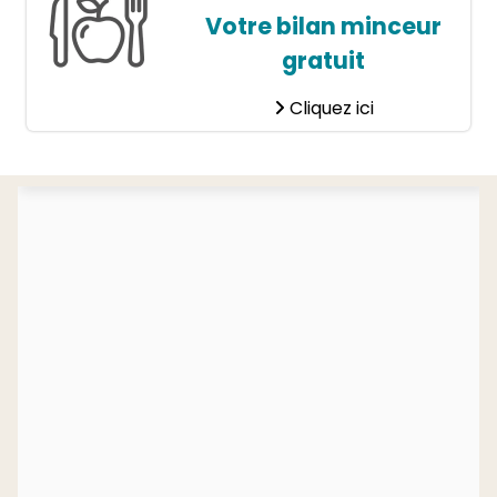
Votre bilan minceur
gratuit
Cliquez ici