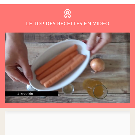
LE TOP DES RECETTES EN VIDEO