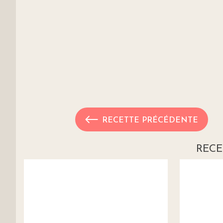
RECETTE PRÉCÉDENTE
RECE