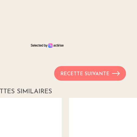
RECETTE SUIVANTE
TTES SIMILAIRES