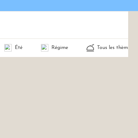
Été
Régime
Tous les thèmes