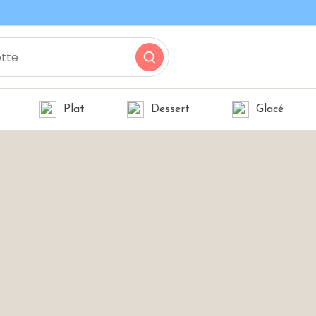
Plat
Dessert
Glacé