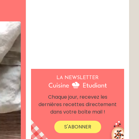
LA NEWSLETTER
Chaque jour, recevez les
dernières recettes directement
dans votre boîte mail !
S'ABONNER