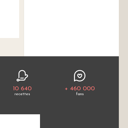
10 640
+ 460 000
recettes
fans