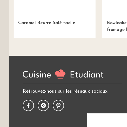
Caramel Beurre Salé facile
Bowlcake
fromage 
Retrouvez-nous sur les réseaux sociaux