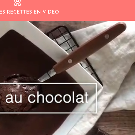
ES RECETTES EN VIDEO