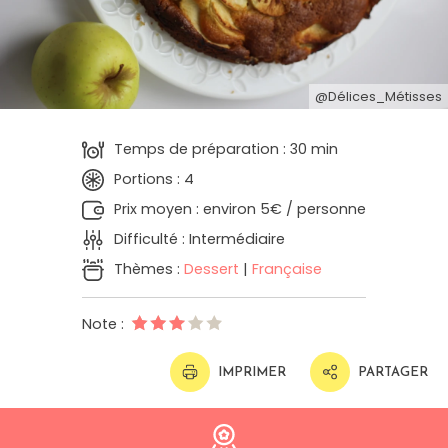
@Délices_Métisses
Temps de préparation : 30 min
Portions : 4
Prix moyen : environ 5€ / personne
Difficulté : Intermédiaire
Thèmes :
Dessert
|
Française
Note :
IMPRIMER
PARTAGER