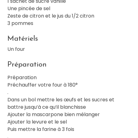
1 sachet de sucre vanille
Une pincée de sel
Zeste de citron et le jus du 1/2 citron
3 pommes
Matériels
Un four
Préparation
Préparation
Préchauffer votre four à 180°
.
Dans un bol mettre les œufs et les sucres et
battre jusqu’à ce qu’il blanchisse
Ajouter la mascarpone bien mélanger
Ajouter la levure et le sel
Puis mettre la farine à 3 fois
.