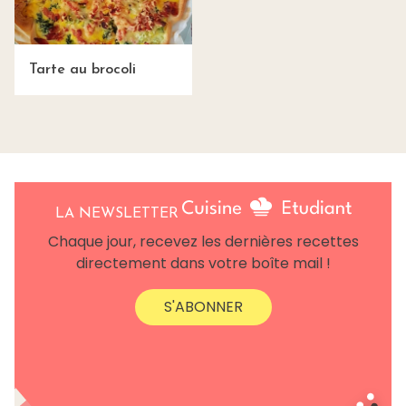
Tarte au brocoli
LA NEWSLETTER
Chaque jour, recevez les dernières recettes
directement dans votre boîte mail !
S'ABONNER