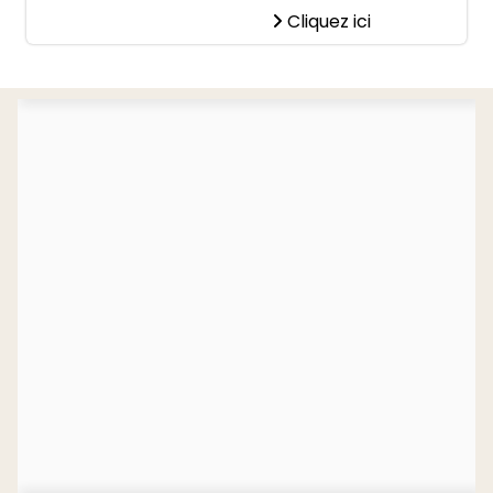
Cliquez ici