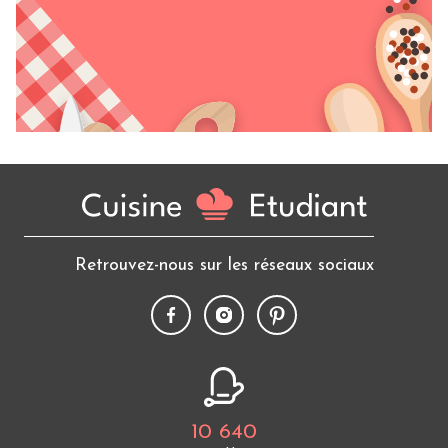
Retrouvez-nous sur les réseaux sociaux
10 640