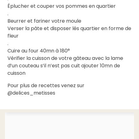
Éplucher et couper vos pommes en quartier
.
Beurrer et fariner votre moule
Verser la pâte et disposer lés quartier en forme de
fleur
.
Cuire au four 40mn à 180°
Vérifier la cuisson de votre gâteau avec la lame
d’un couteau s’il n’est pas cuit ajouter 10mn de
cuisson
Pour plus de recettes venez sur
@delices_metisses