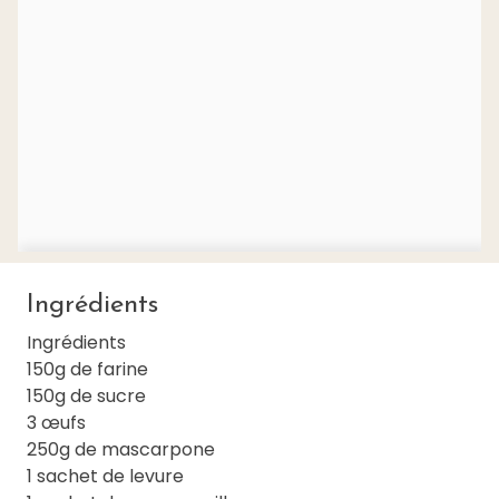
Ingrédients
Ingrédients
150g de farine
150g de sucre
3 œufs
250g de mascarpone
1 sachet de levure