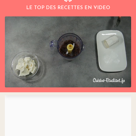
LE TOP DES RECETTES EN VIDEO