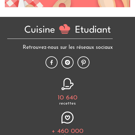
Retrouvez-nous sur les réseaux sociaux
10 640
recettes
+ 460 000