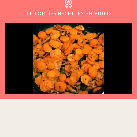
LE TOP DES RECETTES EN VIDEO