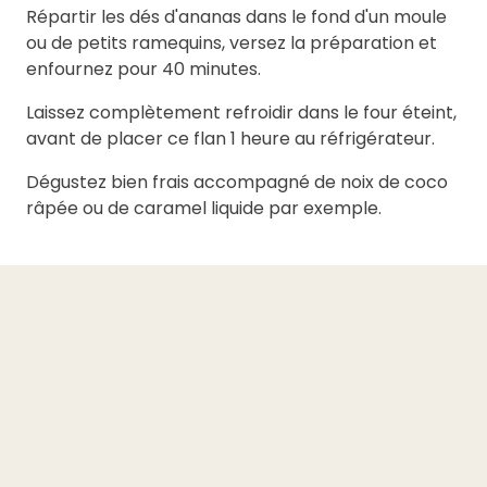
Répartir les dés d'ananas dans le fond d'un moule
ou de petits ramequins, versez la préparation et
enfournez pour 40 minutes.
Laissez complètement refroidir dans le four éteint,
avant de placer ce flan 1 heure au réfrigérateur.
Dégustez bien frais accompagné de noix de coco
râpée ou de caramel liquide par exemple.