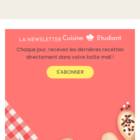
LA NEWSLETTER
Chaque jour, recevez les dernières recettes
directement dans votre boîte mail !
S'ABONNER