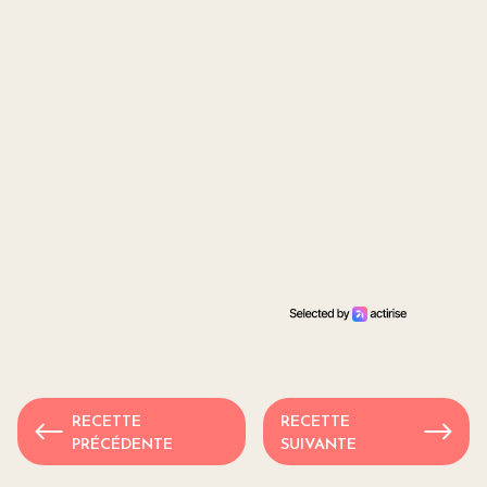
RECETTE
RECETTE
PRÉCÉDENTE
SUIVANTE