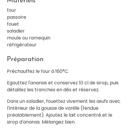
Matériels
four
passoire
fouet
saladier
moule ou ramequin
réfrigérateur
Préparation
Préchauffez le four à 160°C.
Egouttez l'ananas et conservez 10 cl de sirop, puis
détaillez les tranches en dés et réservez.
Dans un saladier, fouettez vivement les œufs avec
l'intérieur de la gousse de vanille (fendue
préalablement). Ajoutez le lait concentré et le
sirop d'ananas. Mélangez bien.