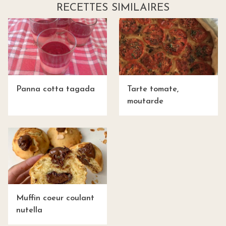
RECETTES SIMILAIRES
Panna cotta tagada
Tarte tomate,
moutarde
Muffin coeur coulant
nutella