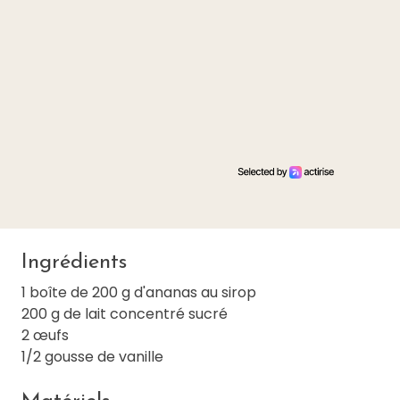
Ingrédients
1 boîte de 200 g d'ananas au sirop
200 g de lait concentré sucré
2 œufs
1/2 gousse de vanille