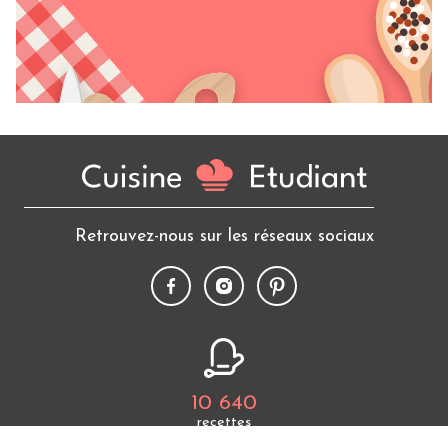
Retrouvez-nous sur les réseaux sociaux
10 640
recettes