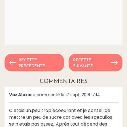
RECETTE
RECETTE
PRÉCÉDENTE
SUIVANTE
COMMENTAIRES
Vaz Alexia
a commenté le 17 sept. 2018 17:14
C etais un.peu trop écoeurant et je conseil de
mettre un peu de sucre car avec les specullos
se n etais pas assez.. Après tout dépend des