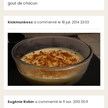
gout de chacun
Kickmunkeez
a commenté le 18 juil. 2014 23:03
Eugénie Robin
a commenté le 11 avr. 2013 00:11