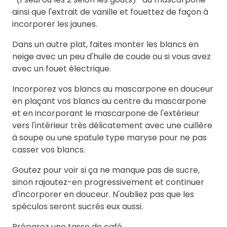
ainsi que l'extrait de vanille et fouettez de façon à
incorporer les jaunes.
Dans un autre plat, faites monter les blancs en
neige avec un peu d'huile de coude ou si vous avez
avec un fouet électrique.
Incorporez vos blancs au mascarpone en douceur
en plaçant vos blancs au centre du mascarpone
et en incorporant le mascarpone de l'extérieur
vers l'intérieur très délicatement avec une cuillère
à soupe ou une spatule type maryse pour ne pas
casser vos blancs.
Goutez pour voir si ça ne manque pas de sucre,
sinon rajoutez-en progressivement et continuer
d'incorporer en douceur. N'oubliez pas que les
spéculos seront sucrés eux aussi.
Préparez une tasse de café.