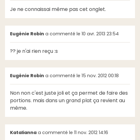
Je ne connaissai même pas cet onglet.
Eugénie Robin
a commenté le 10 avr. 2013 23:54
?? je n'ai rien reçu :s
Eugénie Robin
a commenté le 15 nov. 2012 00:18
Non non c'est juste joli et ça permet de faire des
portions. mais dans un grand plat ça revient au
même.
Katalianna
a commenté le 11 nov. 2012 14:16