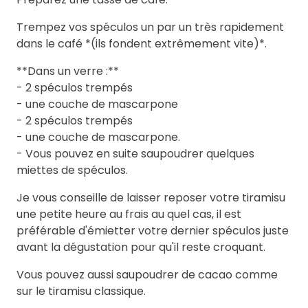
Trempez vos spéculos un par un très rapidement
dans le café *(ils fondent extrêmement vite)*.
**Dans un verre :**
- 2 spéculos trempés
- une couche de mascarpone
- 2 spéculos trempés
- une couche de mascarpone.
- Vous pouvez en suite saupoudrer quelques
miettes de spéculos.
Je vous conseille de laisser reposer votre tiramisu
une petite heure au frais au quel cas, il est
préférable d'émietter votre dernier spéculos juste
avant la dégustation pour qu'il reste croquant.
Vous pouvez aussi saupoudrer de cacao comme
sur le tiramisu classique.