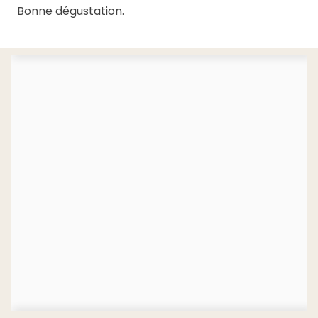
Bonne dégustation.