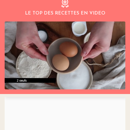
LE TOP DES RECETTES EN VIDEO