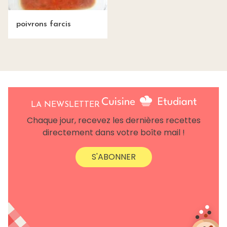
poivrons farcis
LA NEWSLETTER
Chaque jour, recevez les dernières recettes
directement dans votre boîte mail !
S'ABONNER