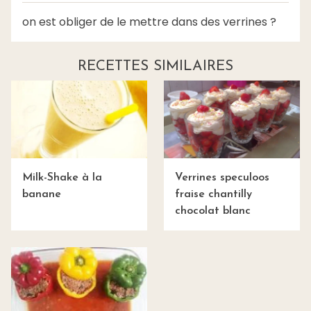
on est obliger de le mettre dans des verrines ?
RECETTES SIMILAIRES
Milk-Shake à la
Verrines speculoos
banane
fraise chantilly
chocolat blanc