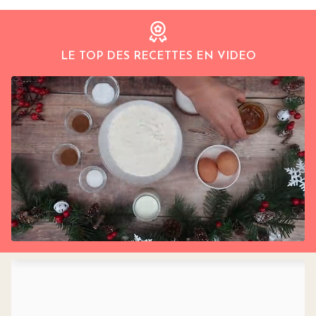
LE TOP DES RECETTES EN VIDEO