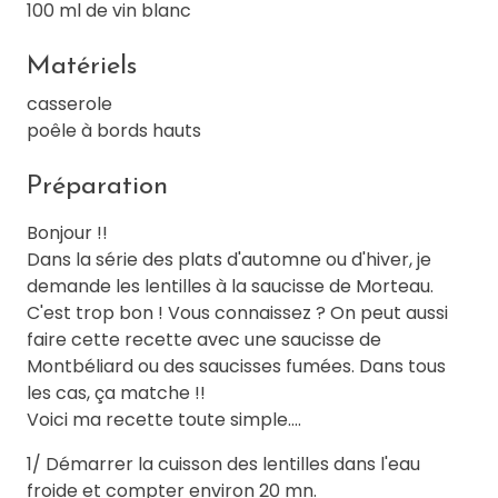
100 ml de vin blanc
Matériels
casserole
poêle à bords hauts
Préparation
Bonjour !!
Dans la série des plats d'automne ou d'hiver, je
demande les lentilles à la saucisse de Morteau.
C'est trop bon ! Vous connaissez ? On peut aussi
faire cette recette avec une saucisse de
Montbéliard ou des saucisses fumées. Dans tous
les cas, ça matche !!
Voici ma recette toute simple....
1/ Démarrer la cuisson des lentilles dans l'eau
froide et compter environ 20 mn.