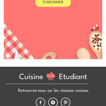
S'ABONNER
Retrouvez-nous sur les réseaux sociaux