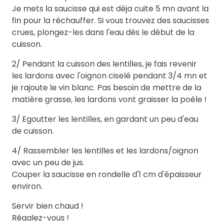
Je mets la saucisse qui est déja cuite 5 mn avant la
fin pour la réchauffer. Si vous trouvez des saucisses
crues, plongez-les dans l'eau dès le début de la
cuisson.
2/ Pendant la cuisson des lentilles, je fais revenir
les lardons avec l'oignon ciselé pendant 3/4 mn et
je rajoute le vin blanc. Pas besoin de mettre de la
matière grasse, les lardons vont graisser la poêle !
3/ Egoutter les lentilles, en gardant un peu d'eau
de cuisson.
4/ Rassembler les lentilles et les lardons/oignon
avec un peu de jus.
Couper la saucisse en rondelle d'1 cm d'épaisseur
environ.
Servir bien chaud !
Régalez-vous !