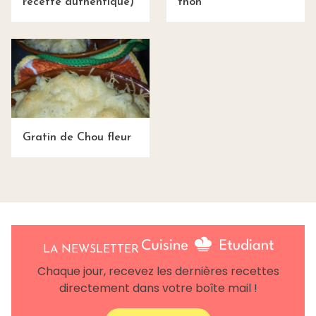
recette authentique)
thon
Gratin de Chou fleur
LA NEWSLETTER
Chaque jour, recevez les dernières recettes
directement dans votre boîte mail !