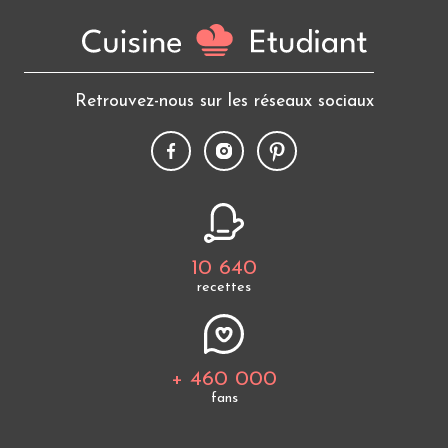
Retrouvez-nous sur les réseaux sociaux
10 640
recettes
+ 460 000
fans