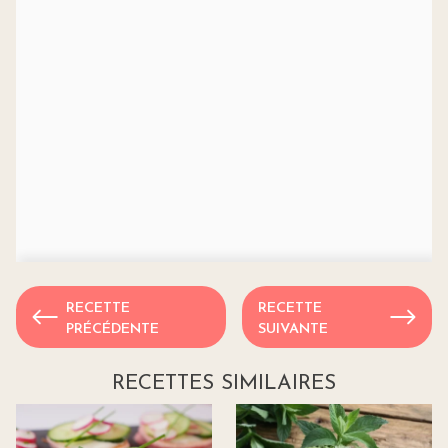
RECETTE
RECETTE
PRÉCÉDENTE
SUIVANTE
RECETTES SIMILAIRES