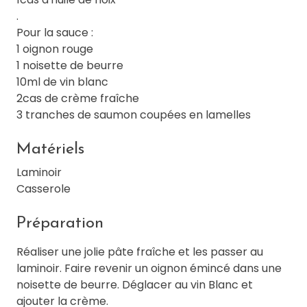
.
Pour la sauce :
1 oignon rouge
1 noisette de beurre
10ml de vin blanc
2cas de crème fraîche
3 tranches de saumon coupées en lamelles
Matériels
Laminoir
Casserole
Préparation
Réaliser une jolie pâte fraîche et les passer au
laminoir. Faire revenir un oignon émincé dans une
noisette de beurre. Déglacer au vin Blanc et
ajouter la crème.