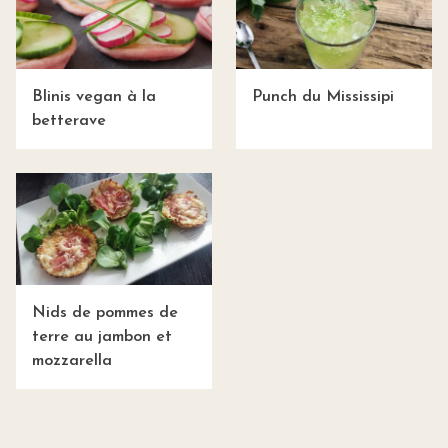
Blinis vegan à la
Punch du Mississipi
betterave
Nids de pommes de
terre au jambon et
mozzarella