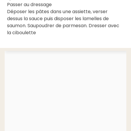
Passer au dressage
Déposer les pâtes dans une assiette, verser
dessus la sauce puis disposer les lamelles de
saumon. Saupoudrer de parmesan. Dresser avec
la ciboulette