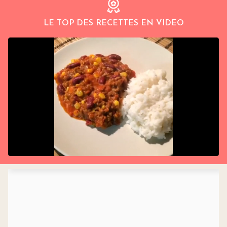
LE TOP DES RECETTES EN VIDEO