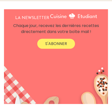
LA NEWSLETTER
Chaque jour, recevez les dernières recettes
directement dans votre boîte mail !
S'ABONNER