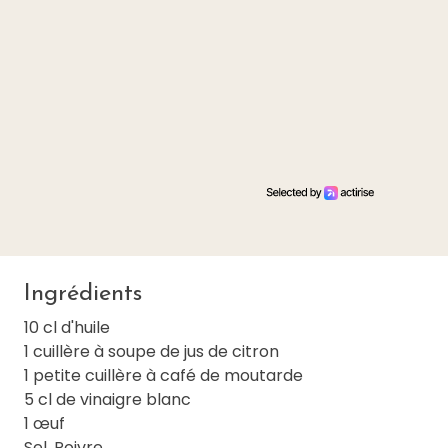
Ingrédients
10 cl d'huile
1 cuillère à soupe de jus de citron
1 petite cuillère à café de moutarde
5 cl de vinaigre blanc
1 œuf
Sel, Poivre