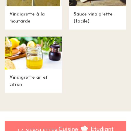
Vinaigrette à la
Sauce vinaigrette
moutarde
(facile)
Vinaigrette ail et
citron