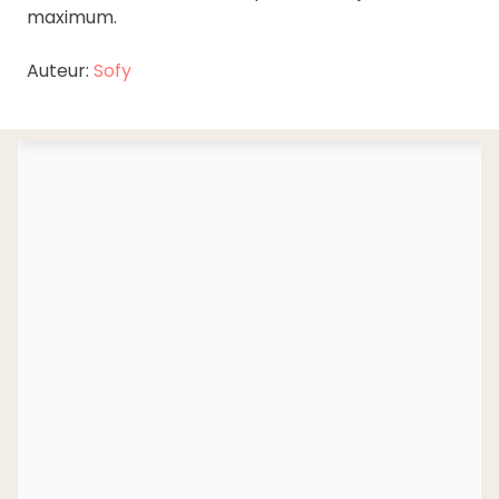
maximum.
Auteur:
Sofy