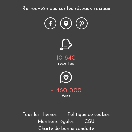
Retrouvez-nous sur les réseaux sociaux
10 640
recettes
+ 460 000
fans
Tous les thèmes
Politique de cookies
Mentions légales
CGU
Charte de bonne conduite