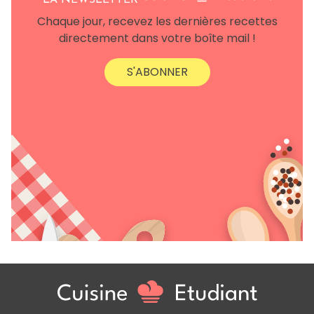
LA NEWSLETTER
Chaque jour, recevez les dernières recettes
directement dans votre boîte mail !
S'ABONNER