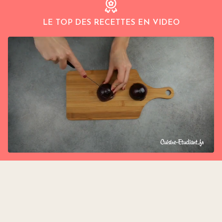
LE TOP DES RECETTES EN VIDEO