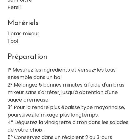
Persil
Matériels
1 bras mixeur
1 bol
Préparation
1° Mesurez les ingrédients et versez-les tous
ensemble dans un bol.
2° Mélangez 5 bonnes minutes à l'aide d'un bras
mixeur sans s'arrêter, jusqu'à obtention d'une
sauce crémeuse.
3° Pour la rendre plus épaisse type mayonnaise,
poursuivez le mixage plus longtemps.
4° Dégustez la vinaigrette citron dans les salades
de votre choix.
5° Conservez dans un récipient 2 ou 3 jours