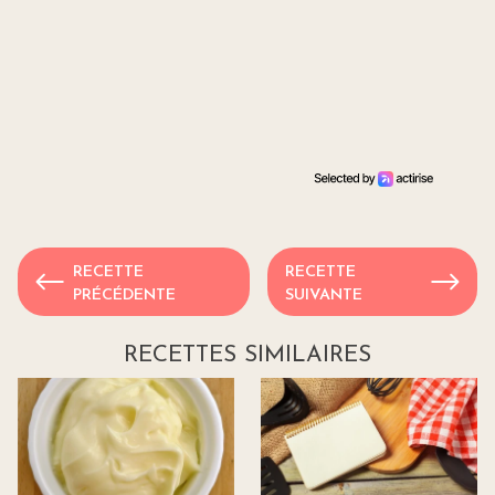
RECETTE
RECETTE
PRÉCÉDENTE
SUIVANTE
RECETTES SIMILAIRES