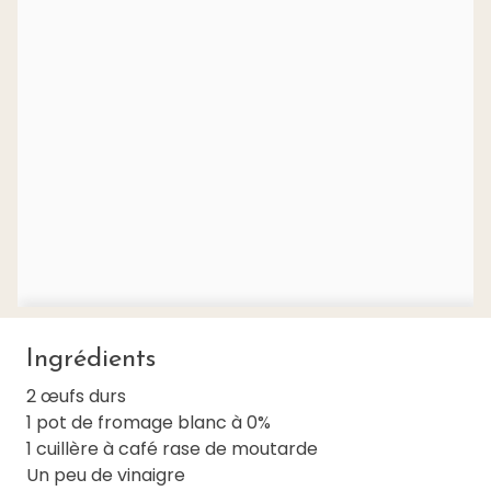
Ingrédients
2 œufs durs
1 pot de fromage blanc à 0%
1 cuillère à café rase de moutarde
Un peu de vinaigre