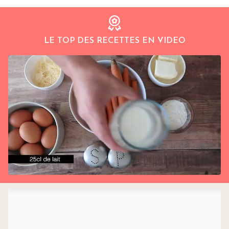
LE TOP DES RECETTES EN VIDEO