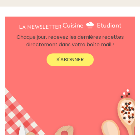
LA NEWSLETTER
Chaque jour, recevez les dernières recettes
directement dans votre boîte mail !
S'ABONNER