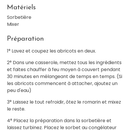
Matériels
Sorbetière
Mixer
Préparation
1° Lavez et coupez les abricots en deux.
2° Dans une casserole, mettez tous les ingrédients
et faites chauffer à feu moyen à couvert pendant
30 minutes en mélangeant de temps en temps. (Si
les abricots commencent à attacher, ajoutez un
peu d'eau)
3° Laissez le tout refroidir, ôtez le romarin et mixez
le reste.
4° Placez la préparation dans la sorbetière et
laissez turbinez. Placez le sorbet au congélateur