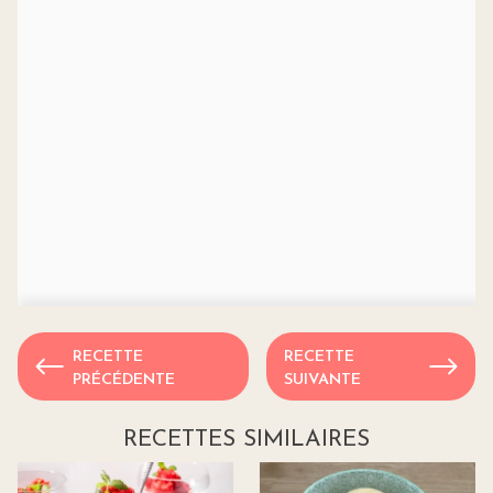
RECETTE
RECETTE
PRÉCÉDENTE
SUIVANTE
RECETTES SIMILAIRES