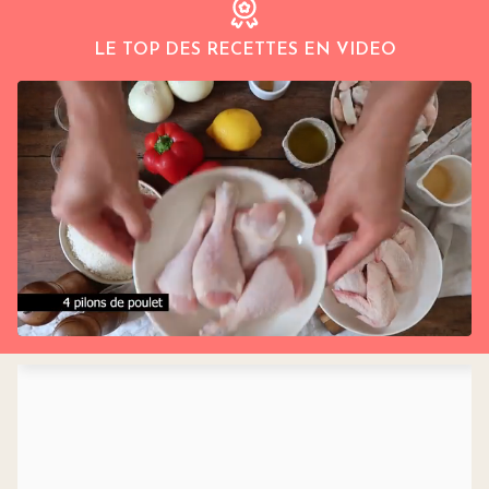
LE TOP DES RECETTES EN VIDEO