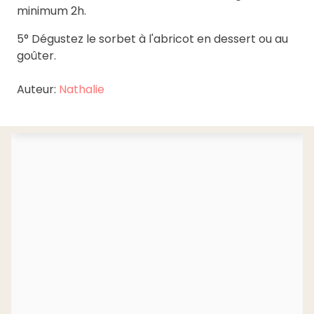
minimum 2h.
5° Dégustez le sorbet à l'abricot en dessert ou au
goûter.
Auteur:
Nathalie