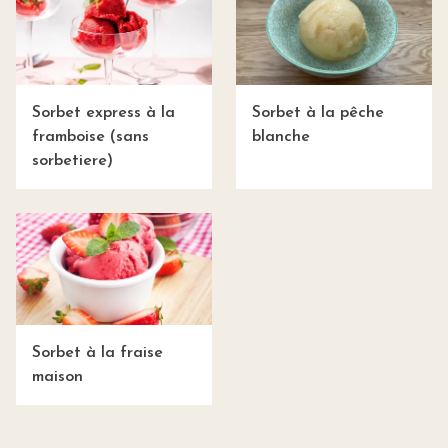
Sorbet express à la
Sorbet à la pêche
framboise (sans
blanche
sorbetiere)
Sorbet à la fraise
maison