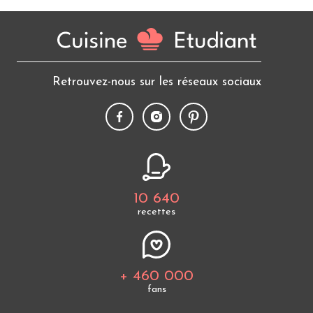
Retrouvez-nous sur les réseaux sociaux
10 640
recettes
+ 460 000
fans