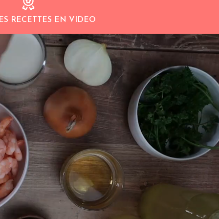
ES RECETTES EN VIDEO