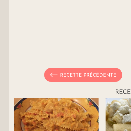
RECETTE PRÉCÉDENTE
RECE