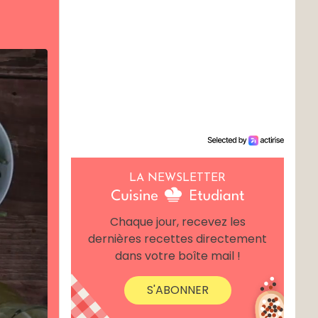
LA NEWSLETTER
Chaque jour, recevez les
dernières recettes directement
dans votre boîte mail !
S'ABONNER