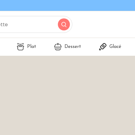
Plat
Dessert
Glacé