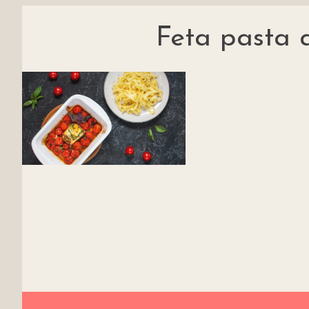
Feta pasta 