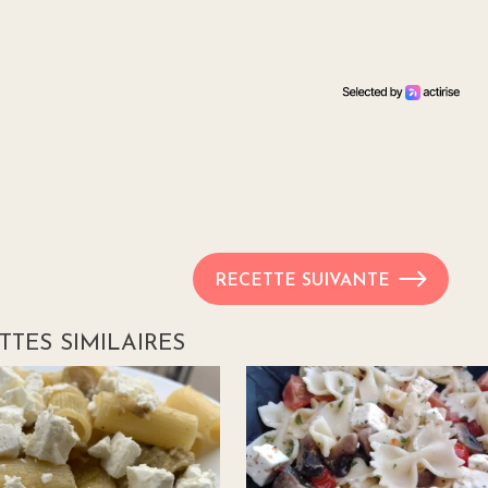
RECETTE SUIVANTE
TTES SIMILAIRES