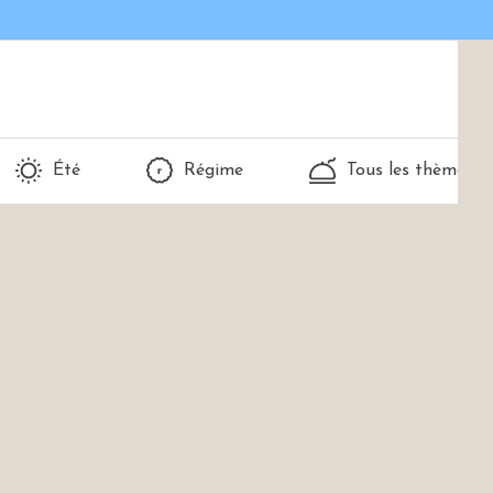
Été
Régime
Tous les thèmes