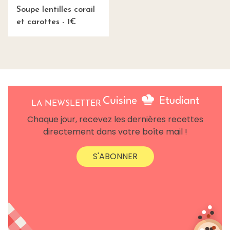
Soupe lentilles corail
et carottes - 1€
LA NEWSLETTER
Chaque jour, recevez les dernières recettes
directement dans votre boîte mail !
S'ABONNER