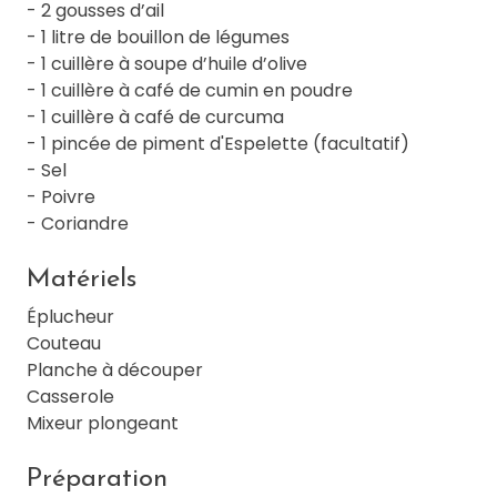
- 2 gousses d’ail
- 1 litre de bouillon de légumes
- 1 cuillère à soupe d’huile d’olive
- 1 cuillère à café de cumin en poudre
- 1 cuillère à café de curcuma
- 1 pincée de piment d'Espelette (facultatif)
- Sel
- Poivre
- Coriandre
Matériels
Éplucheur
Couteau
Planche à découper
Casserole
Mixeur plongeant
Préparation