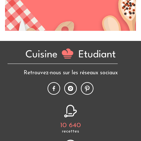
Retrouvez-nous sur les réseaux sociaux
10 640
recettes