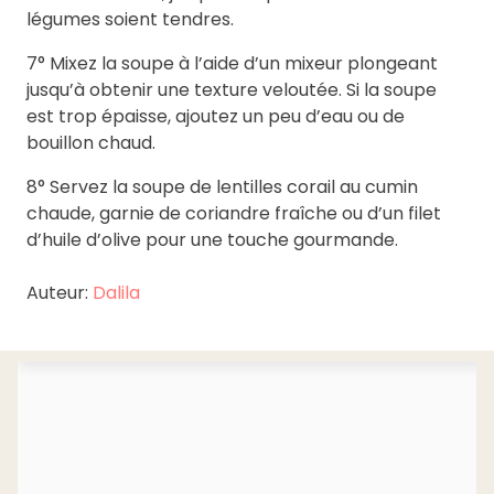
légumes soient tendres.
7° Mixez la soupe à l’aide d’un mixeur plongeant
jusqu’à obtenir une texture veloutée. Si la soupe
est trop épaisse, ajoutez un peu d’eau ou de
bouillon chaud.
8° Servez la soupe de lentilles corail au cumin
chaude, garnie de coriandre fraîche ou d’un filet
d’huile d’olive pour une touche gourmande.
Auteur:
Dalila