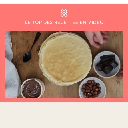
LE TOP DES RECETTES EN VIDEO