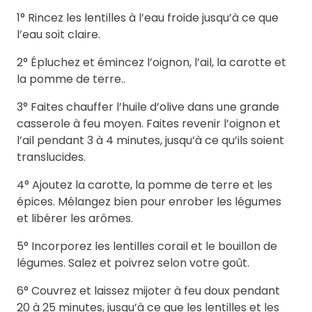
1° Rincez les lentilles à l’eau froide jusqu’à ce que
l’eau soit claire.
2° Épluchez et émincez l’oignon, l’ail, la carotte et
la pomme de terre..
3° Faites chauffer l’huile d’olive dans une grande
casserole à feu moyen. Faites revenir l’oignon et
l’ail pendant 3 à 4 minutes, jusqu’à ce qu’ils soient
translucides.
4° Ajoutez la carotte, la pomme de terre et les
épices. Mélangez bien pour enrober les légumes
et libérer les arômes.
5° Incorporez les lentilles corail et le bouillon de
légumes. Salez et poivrez selon votre goût.
6° Couvrez et laissez mijoter à feu doux pendant
20 à 25 minutes, jusqu’à ce que les lentilles et les