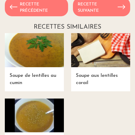
RECETTE
RECETTE
PRÉCÉDENTE
SUIVANTE
RECETTES SIMILAIRES
Soupe de lentilles au
Soupe aux lentilles
cumin
corail