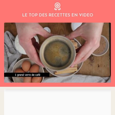
LE TOP DES RECETTES EN VIDEO