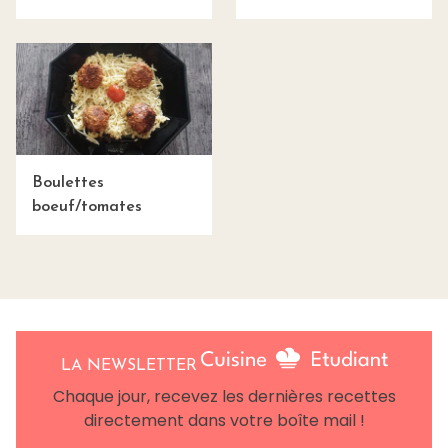
Boulettes
boeuf/tomates
LA NEWSLETTER
Chaque jour, recevez les dernières recettes
directement dans votre boîte mail !