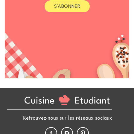
S'ABONNER
Retrouvez-nous sur les réseaux sociaux