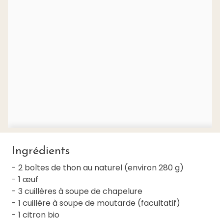
Ingrédients
- 2 boîtes de thon au naturel (environ 280 g)
- 1 œuf
- 3 cuillères à soupe de chapelure
- 1 cuillère à soupe de moutarde (facultatif)
- 1 citron bio