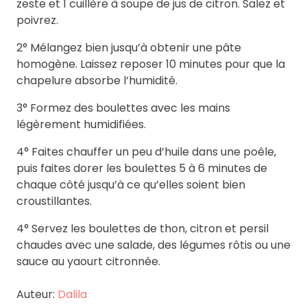
zeste et 1 cuillère à soupe de jus de citron. Salez et
poivrez.
2° Mélangez bien jusqu’à obtenir une pâte
homogène. Laissez reposer 10 minutes pour que la
chapelure absorbe l’humidité.
3° Formez des boulettes avec les mains
légèrement humidifiées.
4° Faites chauffer un peu d’huile dans une poêle,
puis faites dorer les boulettes 5 à 6 minutes de
chaque côté jusqu’à ce qu’elles soient bien
croustillantes.
4° Servez les boulettes de thon, citron et persil
chaudes avec une salade, des légumes rôtis ou une
sauce au yaourt citronnée.
Auteur:
Dalila