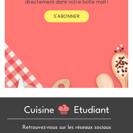
directement dans votre boîte mail !
S'ABONNER
Retrouvez-nous sur les réseaux sociaux