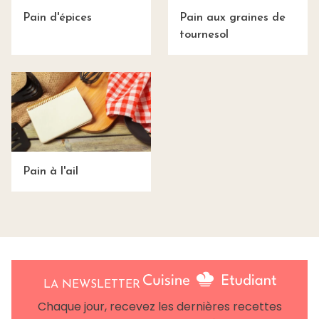
Pain d'épices
Pain aux graines de
tournesol
Pain à l'ail
LA NEWSLETTER
Chaque jour, recevez les dernières recettes