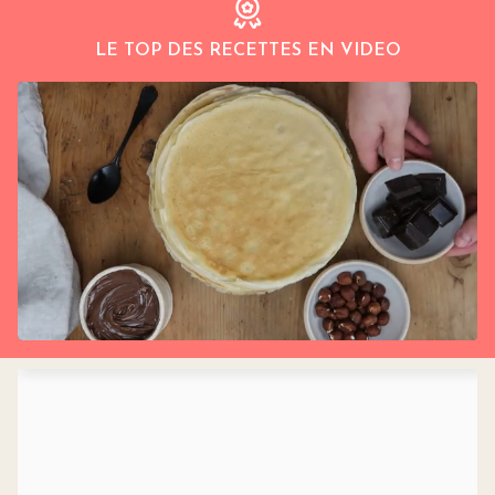
LE TOP DES RECETTES EN VIDEO