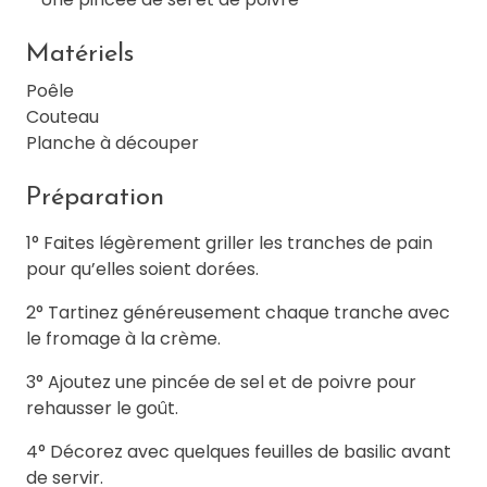
Matériels
Poêle
Couteau
Planche à découper
Préparation
1° Faites légèrement griller les tranches de pain
pour qu’elles soient dorées.
2° Tartinez généreusement chaque tranche avec
le fromage à la crème.
3° Ajoutez une pincée de sel et de poivre pour
rehausser le goût.
4° Décorez avec quelques feuilles de basilic avant
de servir.