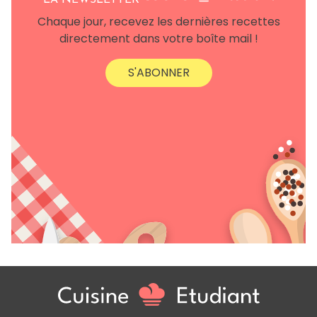
LA NEWSLETTER
Chaque jour, recevez les dernières recettes
directement dans votre boîte mail !
S'ABONNER