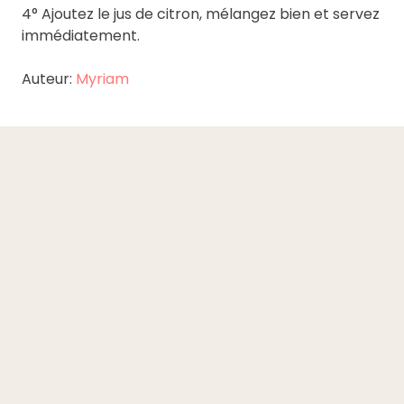
4° Ajoutez le jus de citron, mélangez bien et servez
immédiatement.
Auteur:
Myriam