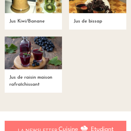
Jus Kiwi/Banane
Jus de bissap
Jus de raisin maison
rafraîchissant