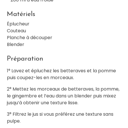
Matériels
Éplucheur
Couteau
Planche à découper
Blender
Préparation
1° Lavez et épluchez les betteraves et la pomme
puis coupez-les en morceaux.
2° Mettez les morceaux de betteraves, la pomme,
le gingembre et l’eau dans un blender puis mixez
jusqu’à obtenir une texture lisse.
3° Filtrez le jus si vous préférez une texture sans
pulpe.