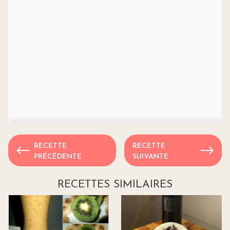
RECETTE
RECETTE
PRÉCÉDENTE
SUIVANTE
RECETTES SIMILAIRES