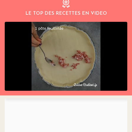
LE TOP DES RECETTES EN VIDEO