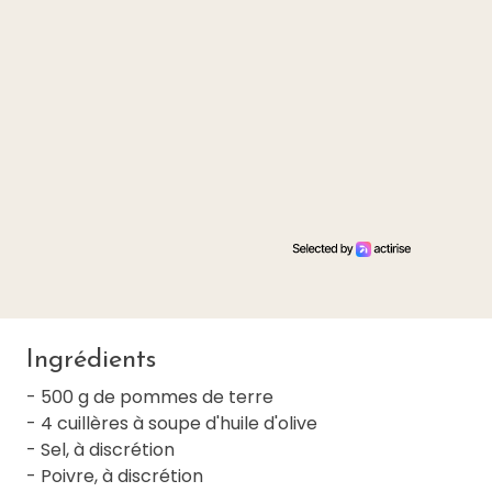
Ingrédients
- 500 g de pommes de terre
- 4 cuillères à soupe d'huile d'olive
- Sel, à discrétion
- Poivre, à discrétion