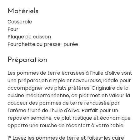
Matériels
Casserole
Four
Plaque de cuisson
Fourchette ou presse-purée
Préparation
Les pommes de terre écrasées à l'huile d'olive sont
une préparation simple et savoureuse, idéale pour
accompagner vos plats préférés. Originaire de la
cuisine méditerranéenne, ce plat met en valeur la
douceur des pommes de terre rehaussée par
l'arôme fruité de l'huile d'olive. Parfait pour un
repas en semaine, ce plat rustique et économique
apporte une touche de réconfort à votre table.
1° Lavez les pommes de terre et faites-les cuire