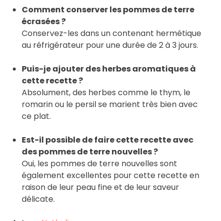
Comment conserver les pommes de terre
écrasées ?
Conservez-les dans un contenant hermétique
au réfrigérateur pour une durée de 2 à 3 jours.
Puis-je ajouter des herbes aromatiques à
cette recette ?
Absolument, des herbes comme le thym, le
romarin ou le persil se marient très bien avec
ce plat.
Est-il possible de faire cette recette avec
des pommes de terre nouvelles ?
Oui, les pommes de terre nouvelles sont
également excellentes pour cette recette en
raison de leur peau fine et de leur saveur
délicate.