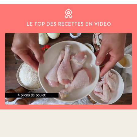
LE TOP DES RECETTES EN VIDEO