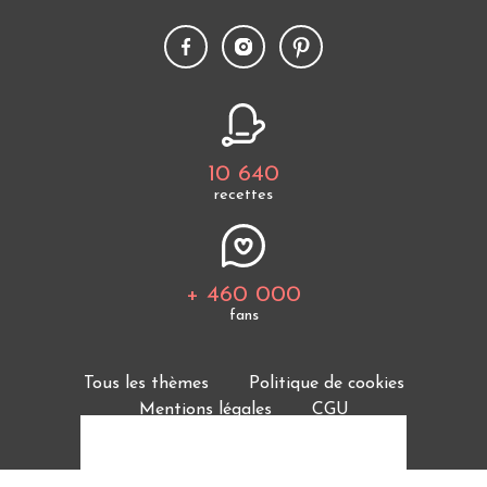
10 640
recettes
+ 460 000
fans
Tous les thèmes
Politique de cookies
Mentions légales
CGU
Charte de bonne conduite
Protection des données personnelles