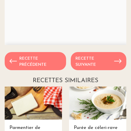
RECETTE
RECETTE
PRÉCÉDENTE
SUIVANTE
RECETTES SIMILAIRES
Parmentier de
Purée de céleri-rave