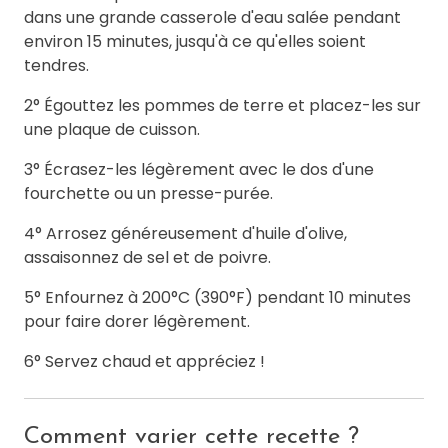
dans une grande casserole d'eau salée pendant
environ 15 minutes, jusqu'à ce qu'elles soient
tendres.
2° Égouttez les pommes de terre et placez-les sur
une plaque de cuisson.
3° Écrasez-les légèrement avec le dos d'une
fourchette ou un presse-purée.
4° Arrosez généreusement d'huile d'olive,
assaisonnez de sel et de poivre.
5° Enfournez à 200°C (390°F) pendant 10 minutes
pour faire dorer légèrement.
6° Servez chaud et appréciez !
Comment varier cette recette ?