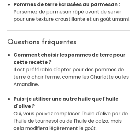
Pommes de terre Écrasées au parmesan :
Parsemez de parmesan râpé avant de servir
pour une texture croustillante et un goût umami.
Questions fréquentes
Comment choisir les pommes de terre pour
cette recette ?
Il est préférable d'opter pour des pommes de
terre à chair ferme, comme les Charlotte ou les
Amandine.
Puis-je utiliser une autre huile que l'huile
d'olive ?
Oui, vous pouvez remplacer l'huile d'olive par de
l'huile de tournesol ou de l'huile de colza, mais
cela modifiera légèrement le goût.