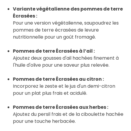
Variante végétalienne des pommes de terre
Écrasées :
Pour une version végétalienne, saupoudrez les
pommes de terre écrasées de levure
nutritionnelle pour un goût fromagé.
Pommes de terre Écrasées à l’ail :
Ajoutez deux gousses d'ail hachées finement à
l'huile d'olive pour une saveur plus relevée.
Pommes de terre Écrasées au citron :
Incorporez le zeste et le jus d'un demi-citron
pour un plat plus frais et acidulé.
Pommes de terre Écrasées aux herbes :
Ajoutez du persil frais et de la ciboulette hachée
pour une touche herbacée.