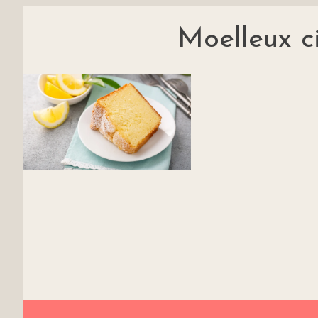
Moelleux c