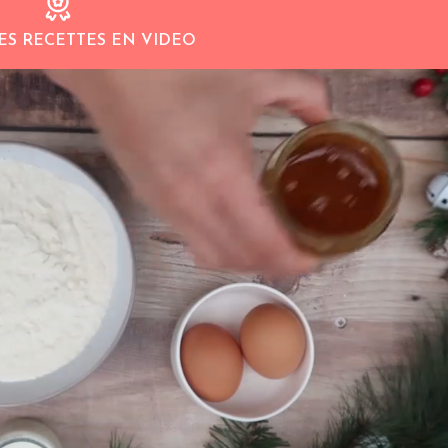
ES RECETTES EN VIDEO