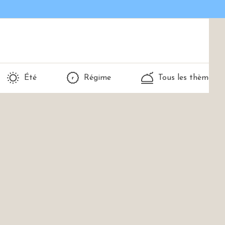
Été
Régime
Tous les thèmes