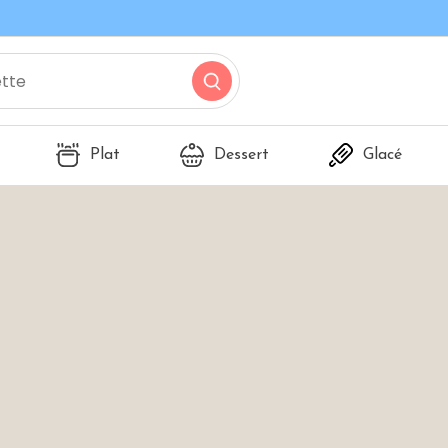
Plat
Dessert
Glacé