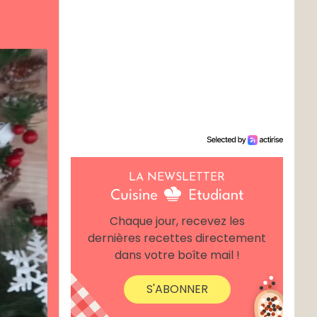
LA NEWSLETTER
Chaque jour, recevez les
dernières recettes directement
dans votre boîte mail !
S'ABONNER