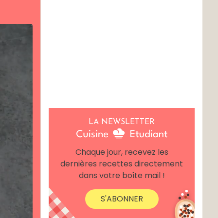
LA NEWSLETTER
Chaque jour, recevez les
dernières recettes directement
dans votre boîte mail !
S'ABONNER