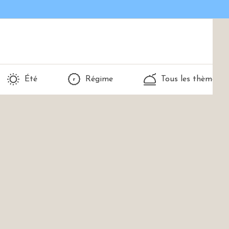
Été
Régime
Tous les thèmes