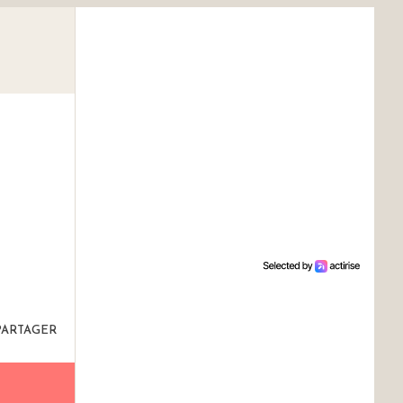
PARTAGER