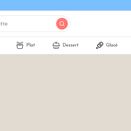
Plat
Dessert
Glacé