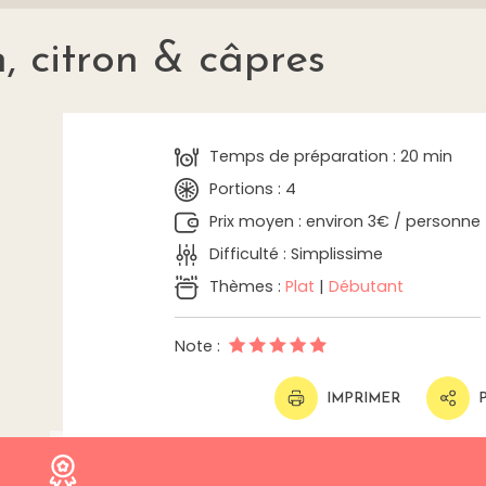
, citron & câpres
Temps de préparation : 20 min
Portions : 4
Prix moyen : environ 3€ / personne
Difficulté : Simplissime
Thèmes :
Plat
|
Débutant
Note :
IMPRIMER