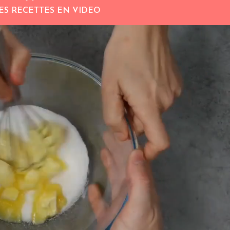
ES RECETTES EN VIDEO