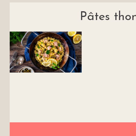
Pâtes thon