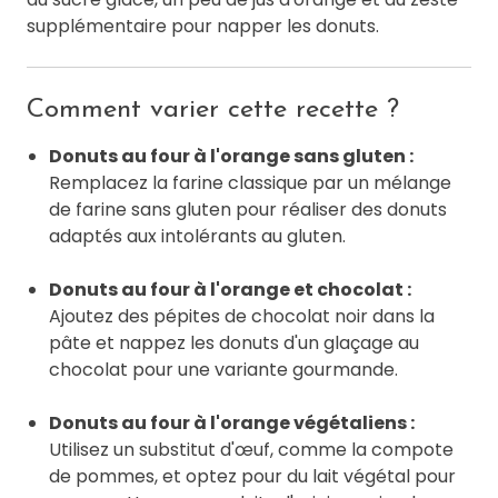
supplémentaire pour napper les donuts.
Comment varier cette recette ?
Donuts au four à l'orange sans gluten :
Remplacez la farine classique par un mélange
de farine sans gluten pour réaliser des donuts
adaptés aux intolérants au gluten.
Donuts au four à l'orange et chocolat :
Ajoutez des pépites de chocolat noir dans la
pâte et nappez les donuts d'un glaçage au
chocolat pour une variante gourmande.
Donuts au four à l'orange végétaliens :
Utilisez un substitut d'œuf, comme la compote
de pommes, et optez pour du lait végétal pour