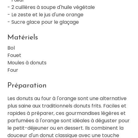
- 2 cuillères à soupe d'huile végétale
- Le zeste et le jus d'une orange
- Sucre glace pour le glaçage
Matériels
Bol
Fouet
Moules à donuts
Four
Préparation
Les donuts au four à l'orange sont une alternative
plus saine aux traditionnels donuts frits. Faciles et
rapides à préparer, ces gourmandises légères et
parfumées à l'orange sont idéales à déguster pour
le petit-déjeuner ou en dessert. Ils combinent la
douceur d'un donut classique avec une touche