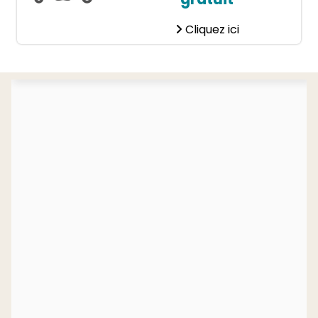
Cliquez ici