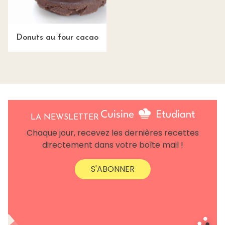
Donuts au four cacao
LA NEWSLETTER
Chaque jour, recevez les dernières recettes
directement dans votre boîte mail !
S'ABONNER