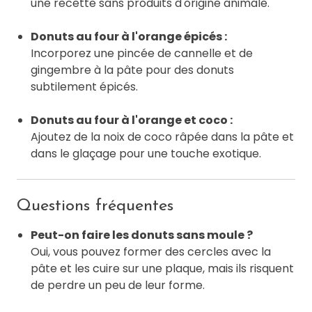
une recette sans produits d'origine animale.
Donuts au four à l'orange épicés :
Incorporez une pincée de cannelle et de
gingembre à la pâte pour des donuts
subtilement épicés.
Donuts au four à l'orange et coco :
Ajoutez de la noix de coco râpée dans la pâte et
dans le glaçage pour une touche exotique.
Questions fréquentes
Peut-on faire les donuts sans moule ?
Oui, vous pouvez former des cercles avec la
pâte et les cuire sur une plaque, mais ils risquent
de perdre un peu de leur forme.