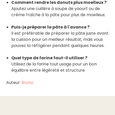
Comment rendre les donuts plus moelleux ?
Ajoutez une cuillère à soupe de yaourt ou de
crème fraîche à la pâte pour plus de moelleux.
Puis-je préparer la pâte à l'avance ?
Il est préférable de préparer la pâte juste avant
la cuisson pour un meilleur résultat, mais vous
pouvez la réfrigérer pendant quelques heures.
Quel type de farine faut-il utiliser ?
Utilisez de la farine tout usage pour un bon
équilibre entre légèreté et structure.
Auteur:
Bruno