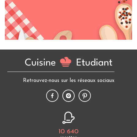
Retrouvez-nous sur les réseaux sociaux
10 640