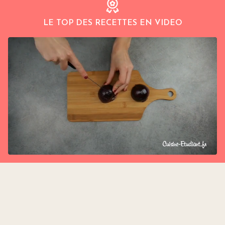
LE TOP DES RECETTES EN VIDEO