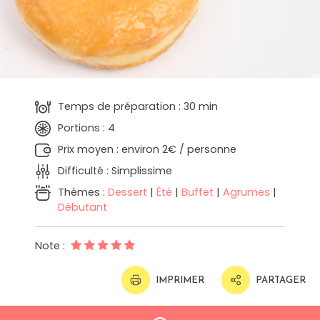
Temps de préparation : 30 min
Portions : 4
Prix moyen : environ 2€ / personne
Difficulté : Simplissime
Thèmes :
Dessert
|
Été
|
Buffet
|
Agrumes
|
Débutant
Note :
IMPRIMER
PARTAGER