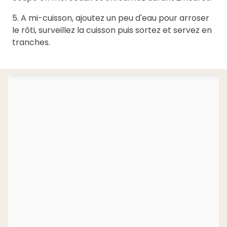
5. A mi-cuisson, ajoutez un peu d'eau pour arroser
le rôti, surveillez la cuisson puis sortez et servez en
tranches.