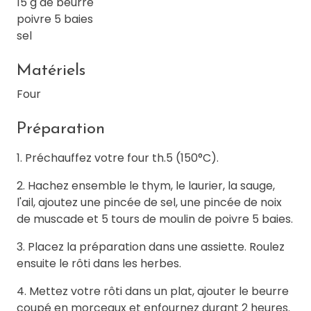
15 g de beurre
poivre 5 baies
sel
Matériels
Four
Préparation
1. Préchauffez votre four th.5 (150°C).
2. Hachez ensemble le thym, le laurier, la sauge,
l'ail, ajoutez une pincée de sel, une pincée de noix
de muscade et 5 tours de moulin de poivre 5 baies.
3. Placez la préparation dans une assiette. Roulez
ensuite le rôti dans les herbes.
4. Mettez votre rôti dans un plat, ajouter le beurre
coupé en morceaux et enfournez durant 2 heures.