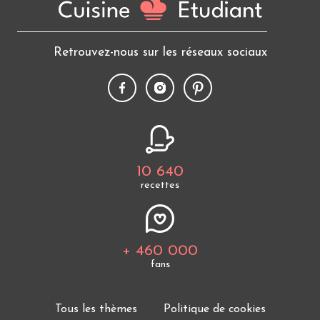
Retrouvez-nous sur les réseaux sociaux
10 640
recettes
+ 460 000
fans
Tous les thèmes
Politique de cookies