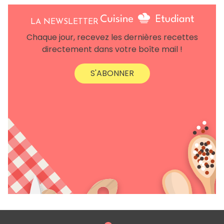
LA NEWSLETTER
Chaque jour, recevez les dernières recettes
directement dans votre boîte mail !
S'ABONNER