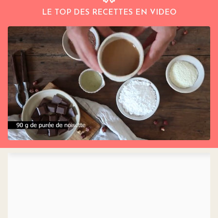
LE TOP DES RECETTES EN VIDEO