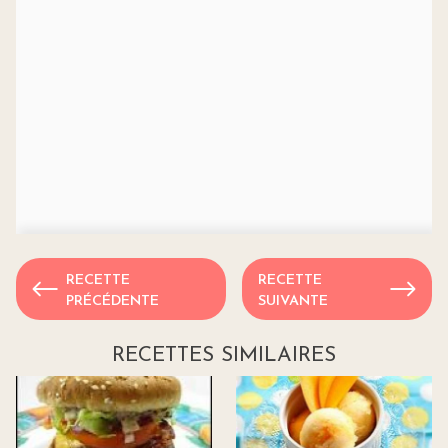
RECETTE
RECETTE
PRÉCÉDENTE
SUIVANTE
RECETTES SIMILAIRES