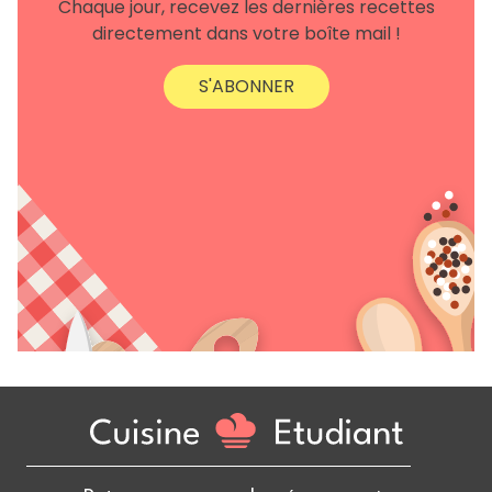
Chaque jour, recevez les dernières recettes
directement dans votre boîte mail !
S'ABONNER