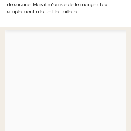
de sucrine. Mais il m’arrive de le manger tout
simplement à la petite cuillère.