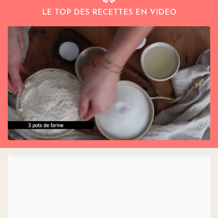
LE TOP DES RECETTES EN VIDEO