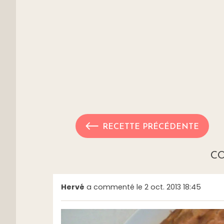
RECETTE PRÉCÉDENTE
C
Hervé
a commenté le 2 oct. 2013 18:45