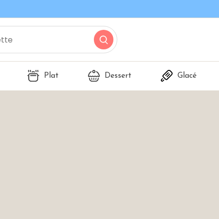
Plat
Dessert
Glacé