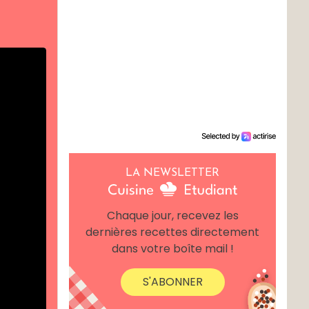
LA NEWSLETTER
Chaque jour, recevez les
dernières recettes directement
dans votre boîte mail !
S'ABONNER