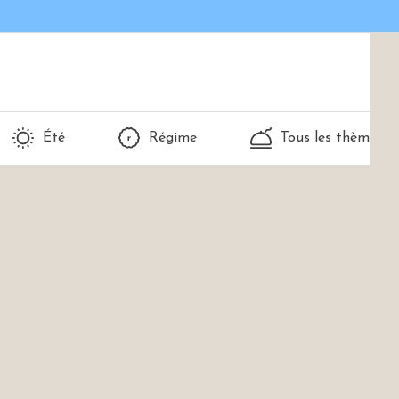
Été
Régime
Tous les thèmes