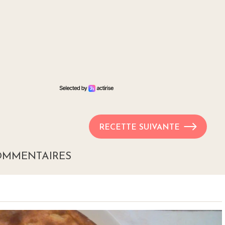
RECETTE SUIVANTE
OMMENTAIRES