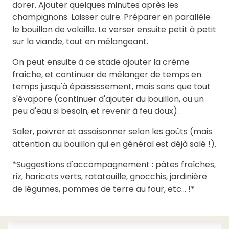
dorer. Ajouter quelques minutes après les
champignons. Laisser cuire. Préparer en parallèle
le bouillon de volaille. Le verser ensuite petit à petit
sur la viande, tout en mélangeant.
On peut ensuite à ce stade ajouter la crème
fraîche, et continuer de mélanger de temps en
temps jusqu'à épaississement, mais sans que tout
s'évapore (continuer d'ajouter du bouillon, ou un
peu d'eau si besoin, et revenir à feu doux).
Saler, poivrer et assaisonner selon les goûts (mais
attention au bouillon qui en général est déjà salé !).
*Suggestions d'accompagnement : pâtes fraîches,
riz, haricots verts, ratatouille, gnocchis, jardinière
de légumes, pommes de terre au four, etc... !*