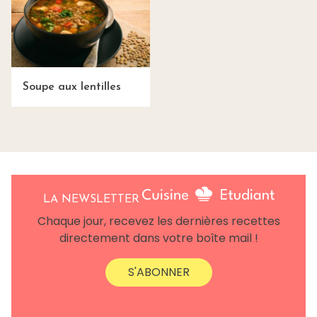
Soupe aux lentilles
LA NEWSLETTER
Chaque jour, recevez les dernières recettes
directement dans votre boîte mail !
S'ABONNER