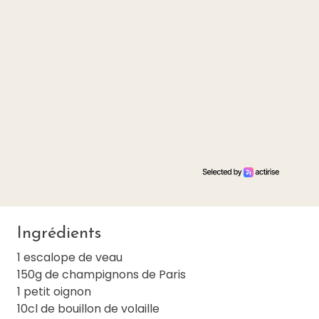
Ingrédients
1 escalope de veau
150g de champignons de Paris
1 petit oignon
10cl de bouillon de volaille