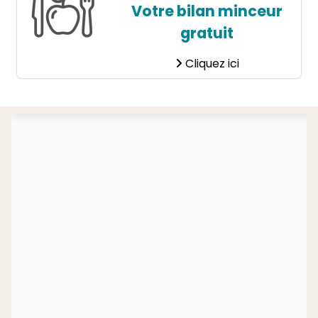
Votre bilan minceur
gratuit
Cliquez ici