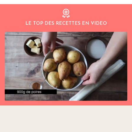
LE TOP DES RECETTES EN VIDEO