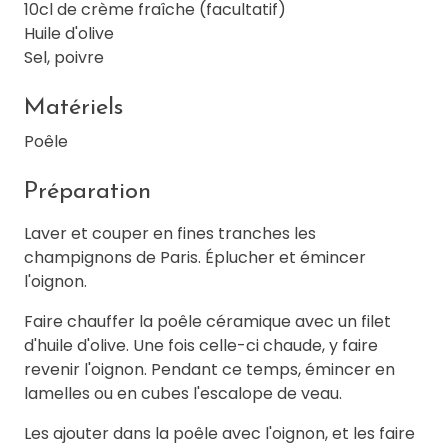
10cl de crème fraîche (facultatif)
Huile d'olive
Sel, poivre
Matériels
Poêle
Préparation
Laver et couper en fines tranches les
champignons de Paris. Éplucher et émincer
l'oignon.
Faire chauffer la poêle céramique avec un filet
d'huile d'olive. Une fois celle-ci chaude, y faire
revenir l'oignon. Pendant ce temps, émincer en
lamelles ou en cubes l'escalope de veau.
Les ajouter dans la poêle avec l'oignon, et les faire