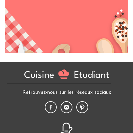
Retrouvez-nous sur les réseaux sociaux