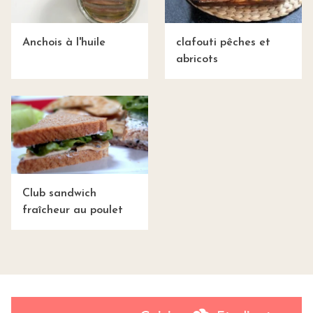
Anchois à l'huile
clafouti pêches et
abricots
Club sandwich
fraîcheur au poulet