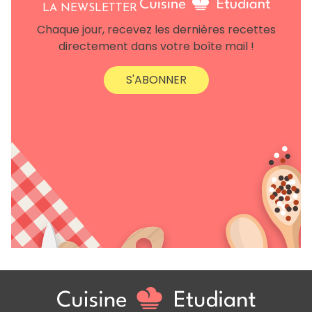
LA NEWSLETTER
Chaque jour, recevez les dernières recettes
directement dans votre boîte mail !
S'ABONNER