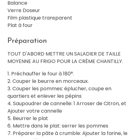
Balance
Verre Doseur
Film plastique transparent
Plat à four
Préparation
TOUT D'ABORD METTRE UN SALADIER DE TAILLE
MOYENNE AU FRIGO POUR LA CRÈME CHANTILLY.
1. Préchauffer le four à 180°.
2. Couper le beurre en morceaux.
3. Couper les pommes: éplucher, coupe en
quartiers et enlever les pépins
4. Saupoudrer de cannelle: 1 Arroser de Citron, et
Ajouter votre cannelle
5. Beurrer le plat
6. Mettre dans le plat: serrer les pommes
7. Préparer la pâte à crumble: Ajouter la farine, le