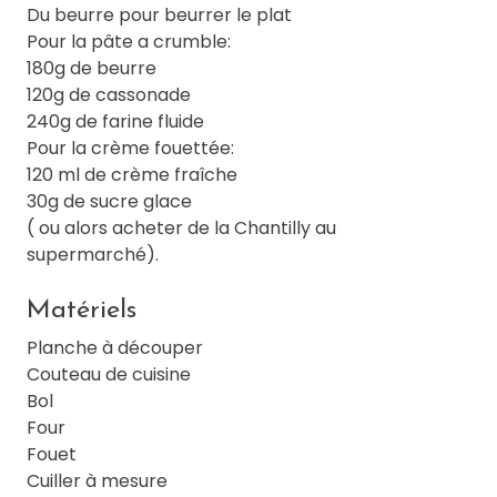
Du beurre pour beurrer le plat
Pour la pâte a crumble:
180g de beurre
120g de cassonade
240g de farine fluide
Pour la crème fouettée:
120 ml de crème fraîche
30g de sucre glace
( ou alors acheter de la Chantilly au
supermarché).
Matériels
Planche à découper
Couteau de cuisine
Bol
Four
Fouet
Cuiller à mesure