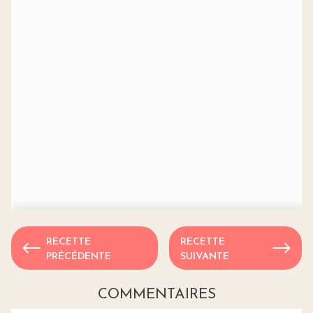
RECETTE
RECETTE
PRÉCÉDENTE
SUIVANTE
COMMENTAIRES