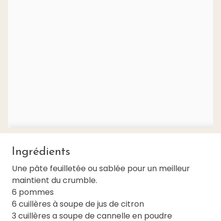
Ingrédients
Une pâte feuilletée ou sablée pour un meilleur
maintient du crumble.
6 pommes
6 cuillères à soupe de jus de citron
3 cuillères a soupe de cannelle en poudre