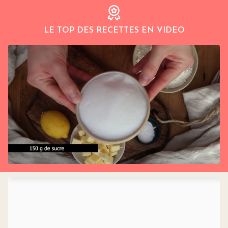
LE TOP DES RECETTES EN VIDEO