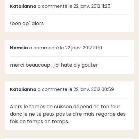
Katalianna
a commenté le 22 janv. 2012 11:25
!bon ap" alors
Namsia
a commenté le 22 janv. 2012 10:10
merci beaucoup , j'ai hate d'y gouter
Katalianna
a commenté le 22 janv. 2012 00:59
Alors le temps de cuisson dépend de ton four
donc je ne te peux pas te dire mais regarde des
fois de temps en temps.