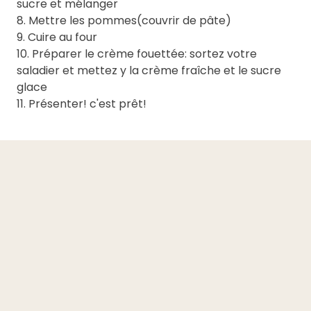
sucre et mélanger
8. Mettre les pommes(couvrir de pâte)
9. Cuire au four
10. Préparer le crème fouettée: sortez votre
saladier et mettez y la crème fraîche et le sucre
glace
11. Présenter! c'est prêt!