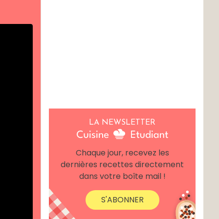
LA NEWSLETTER
Chaque jour, recevez les
dernières recettes directement
dans votre boîte mail !
S'ABONNER