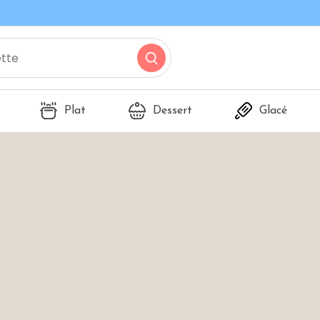
Plat
Dessert
Glacé