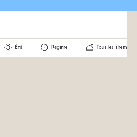
Été
Régime
Tous les thèmes