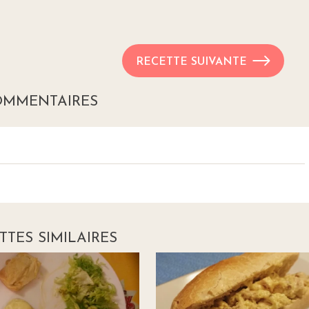
RECETTE SUIVANTE
OMMENTAIRES
TTES SIMILAIRES