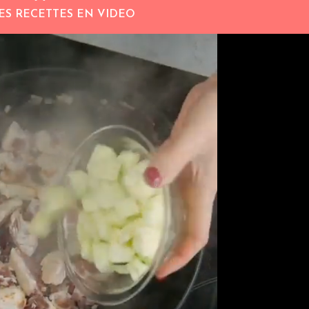
ES RECETTES EN VIDEO